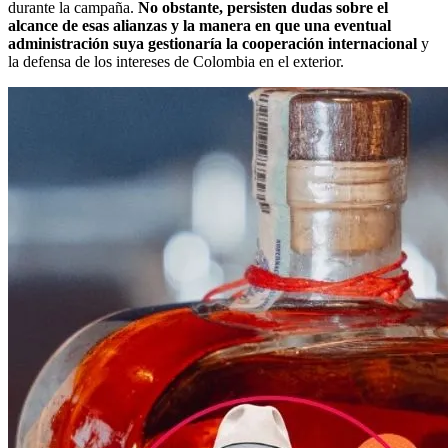
durante la campaña.
No obstante, persisten dudas sobre el
alcance de esas alianzas y la manera en que una eventual
administración suya gestionaría la cooperación internacional
y
la defensa de los intereses de Colombia en el exterior.