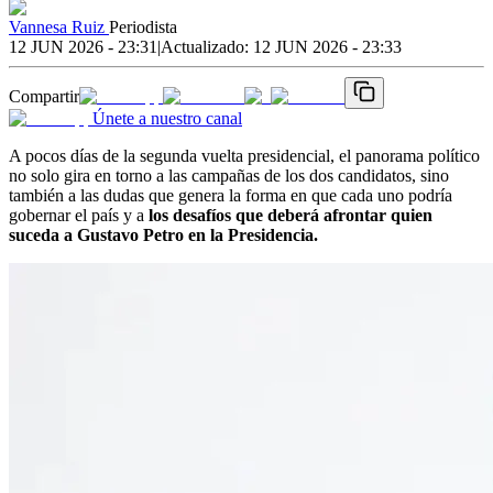
Vannesa Ruiz
Periodista
12 JUN 2026 - 23:31
|
Actualizado:
12 JUN 2026 - 23:33
Compartir
Únete a nuestro canal
A pocos días de la segunda vuelta presidencial, el panorama político
no solo gira en torno a las campañas de los dos candidatos, sino
también a las dudas que genera la forma en que cada uno podría
gobernar el país y a
los desafíos que deberá afrontar quien
suceda a Gustavo Petro en la Presidencia.