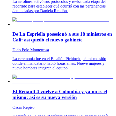
La aerolínea activó sus protocolos y revisa cada etapa del
recorrido para establecer qué ocurrió con las pertenencias
denunciadas por Daniela Rendón.
De La Espriella posesionó a sus 18 ministros en
Cali: así quedó el nuevo gabinete
Dido Polo Monterrosa
La ceremonia fue en el Batallón Pichincha, el mismo sitio
donde el mandatario habló horas antes. Nueve mujeres y
nueve hombres integran el equipo.
El Renault 4 vuelve a Colombia y ya no es el
mismo: así es su nueva versión
Oscar Repiso