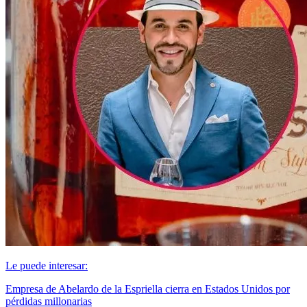
Le puede interesar:
Empresa de Abelardo de la Espriella cierra en Estados Unidos por
pérdidas millonarias