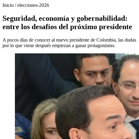
Inicio
/
elecciones-2026
Seguridad, economía y gobernabilidad:
entre los desafíos del próximo presidente
A pocos días de conocer al nuevo presidente de Colombia, las dudas
por lo que viene después empiezan a ganar protagonismo.