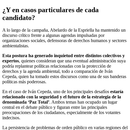
¿Y en casos particulares de cada
candidato?
A lo largo de la campaña, Abelardo de la Espriella ha mantenido un
discurso crítico frente a algunas agendas impulsadas por
organizaciones sociales, defensoras de derechos humanos y sectores
ambientalistas.
Esta postura ha generado inquietud entre distintos colectivos y
expertos
, quienes consideran que una eventual administración suya
podría replantear políticas relacionadas con la protección de
derechos y la agenda ambiental, todo a comparación de Iván
Cepeda, quien ha tomado estos discursos como una de sus banderas
políticas más poderosas.
En el caso de Iván Cepeda, uno de los principales desafíos
estaría
relacionado con la seguridad y el futuro de la estrategia de la
denominada ‘Paz Total’
. Ambos temas han ocupado un lugar
central en el debate público y figuran entre las principales
preocupaciones de los ciudadanos, especialmente de los votantes
indecisos.
La persistencia de problemas de orden público en varias regiones del