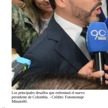
Los principales desafíos que enfrentará el nuevo
presidente de Colombia.
- Crédito: Fotomontaje
Minuto60.