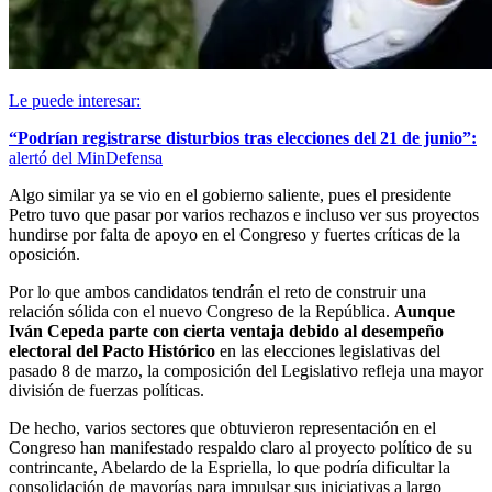
Le puede interesar:
“Podrían registrarse disturbios tras elecciones del 21 de junio”:
alertó del MinDefensa
Algo similar ya se vio en el gobierno saliente, pues el presidente
Petro tuvo que pasar por varios rechazos e incluso ver sus proyectos
hundirse por falta de apoyo en el Congreso y fuertes críticas de la
oposición.
Por lo que ambos candidatos tendrán el reto de construir una
relación sólida con el nuevo Congreso de la República.
Aunque
Iván Cepeda parte con cierta ventaja debido al desempeño
electoral del Pacto Histórico
en las elecciones legislativas del
pasado 8 de marzo, la composición del Legislativo refleja una mayor
división de fuerzas políticas.
De hecho, varios sectores que obtuvieron representación en el
Congreso han manifestado respaldo claro al proyecto político de su
contrincante, Abelardo de la Espriella, lo que podría dificultar la
consolidación de mayorías para impulsar sus iniciativas a largo