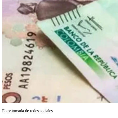
Foto: tomada de redes sociales