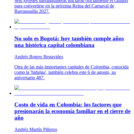
Seis jóvenes barranquilleras iniciaron oficialmente el camino
para convertirse en la próxima Reina del Carnaval de
Barranquilla 2027.
No solo es Bogotá: hoy también cumple años
una histórica capital colombiana
Andrés Botero Benavides
Otra de las más importantes capitales de Colombia, conocida
como la 'hidalga', también celebra este 6 de agosto, su
aniversario 487.
Costo de vida en Colombia: los factores que
presionarán la economía familiar en el cierre de
año
Andrés Martín Piñeros