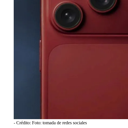
- Crédito: Foto: tomada de redes sociales