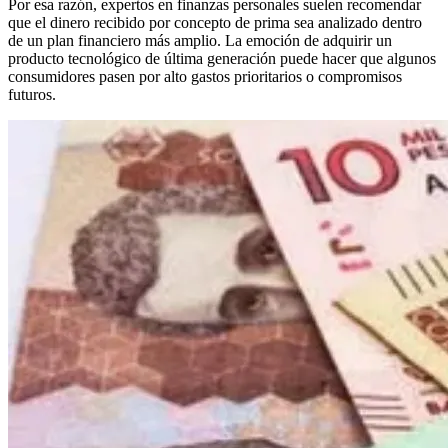
Por esa razón, expertos en finanzas personales suelen recomendar
que el dinero recibido por concepto de prima sea analizado dentro
de un plan financiero más amplio. La emoción de adquirir un
producto tecnológico de última generación puede hacer que algunos
consumidores pasen por alto gastos prioritarios o compromisos
futuros.