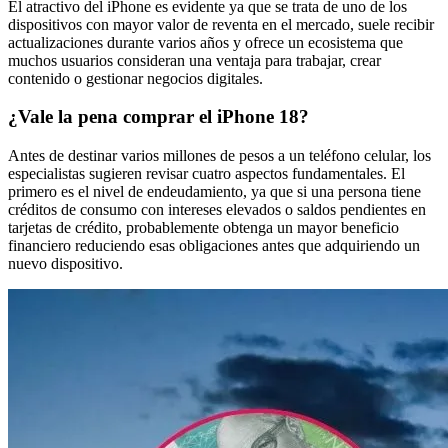
El atractivo del iPhone es evidente ya que se trata de uno de los
dispositivos con mayor valor de reventa en el mercado, suele recibir
actualizaciones durante varios años y ofrece un ecosistema que
muchos usuarios consideran una ventaja para trabajar, crear
contenido o gestionar negocios digitales.
¿Vale la pena comprar el iPhone 18?
Antes de destinar varios millones de pesos a un teléfono celular, los
especialistas sugieren revisar cuatro aspectos fundamentales. El
primero es el nivel de endeudamiento, ya que si una persona tiene
créditos de consumo con intereses elevados o saldos pendientes en
tarjetas de crédito, probablemente obtenga un mayor beneficio
financiero reduciendo esas obligaciones antes que adquiriendo un
nuevo dispositivo.