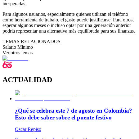
inesperadas.
Para algunos usuarios, especialmente quienes utilizan el teléfono
como herramienta de trabajo, el gasto puede justificarse. Para otros,
esperar algunos meses o incluso optar por una generación anterior
podría representar una alternativa más equilibrada para sus finanzas.
TEMAS RELACIONADOS
Salario Mínimo
Ver otros temas
ACTUALIDAD
¿Qué se celebra este 7 de agosto en Colombia?
Esto debe saber sobre el puente festivo
Oscar Repiso