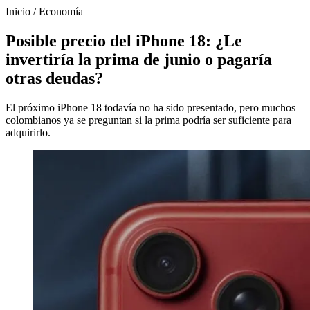
Inicio
/
Economía
Posible precio del iPhone 18: ¿Le
invertiría la prima de junio o pagaría
otras deudas?
El próximo iPhone 18 todavía no ha sido presentado, pero muchos
colombianos ya se preguntan si la prima podría ser suficiente para
adquirirlo.