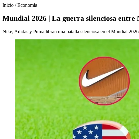
Inicio
/
Economía
Mundial 2026 | La guerra silenciosa entre 
Nike, Adidas y Puma libran una batalla silenciosa en el Mundial 2026 