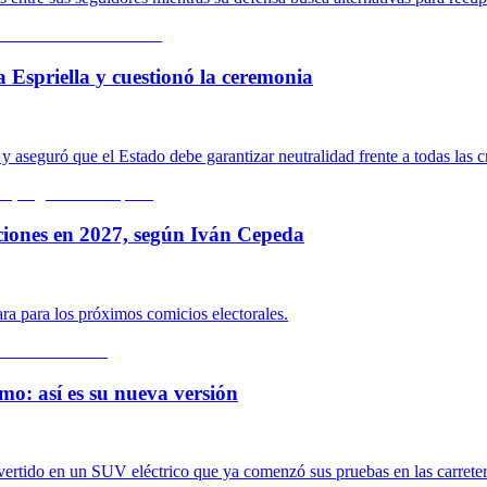
a Espriella y cuestionó la ceremonia
 aseguró que el Estado debe garantizar neutralidad frente a todas las c
ciones en 2027, según Iván Cepeda
ara para los próximos comicios electorales.
mo: así es su nueva versión
nvertido en un SUV eléctrico que ya comenzó sus pruebas en las carrete