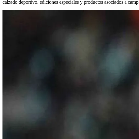
calzado deportivo, ediciones especiales y productos asociados a campa