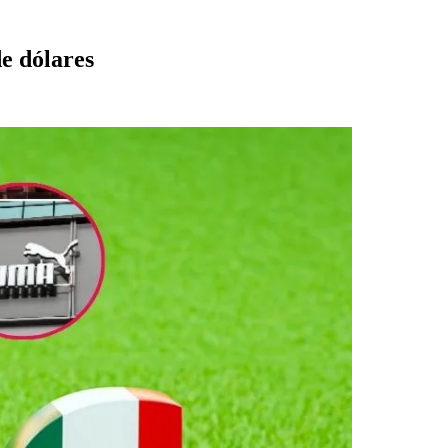
e dólares