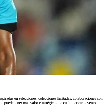
nspiradas en selecciones, colecciones limitadas, colaboraciones con
e puede tener más valor estratégico que cualquier otro evento