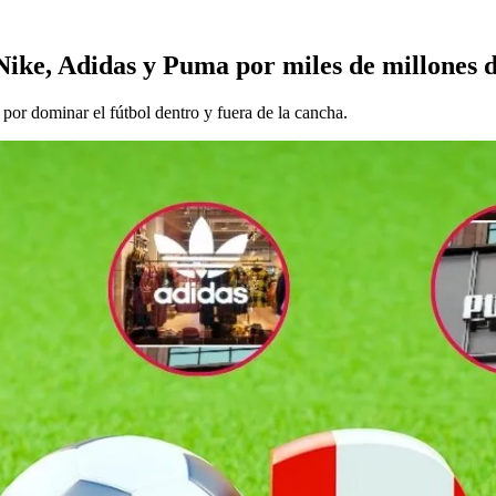
Nike, Adidas y Puma por miles de millones d
por dominar el fútbol dentro y fuera de la cancha.