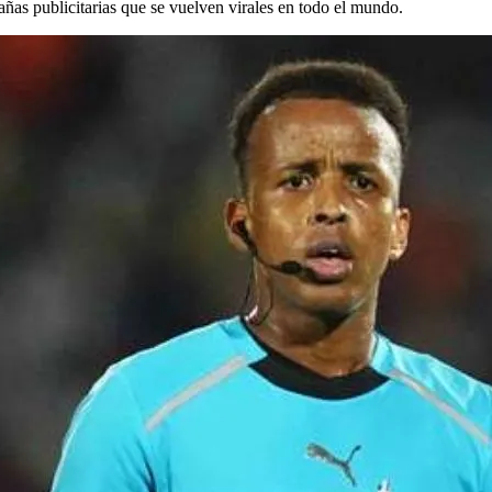
ñas publicitarias que se vuelven virales en todo el mundo.