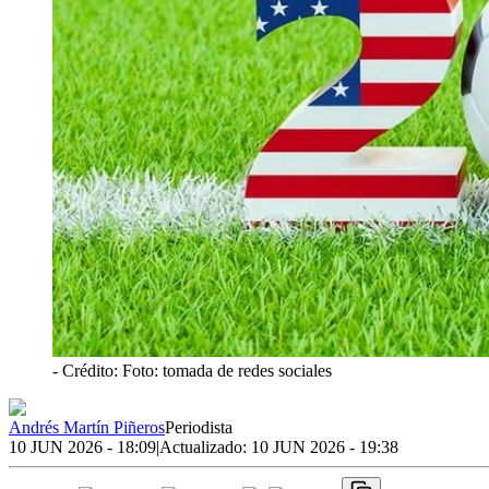
- Crédito: Foto: tomada de redes sociales
Andrés Martín Piñeros
Periodista
10 JUN 2026 - 18:09
|
Actualizado:
10 JUN 2026 - 19:38