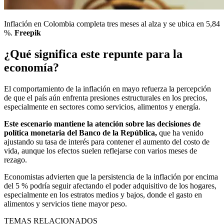
Inflación en Colombia completa tres meses al alza y se ubica en 5,84
%.
Freepik
¿Qué significa este repunte para la
economía?
El comportamiento de la inflación en mayo refuerza la percepción
de que el país aún enfrenta presiones estructurales en los precios,
especialmente en sectores como servicios, alimentos y energía.
Este escenario mantiene la atención sobre las decisiones de
política monetaria del Banco de la República,
que ha venido
ajustando su tasa de interés para contener el aumento del costo de
vida, aunque los efectos suelen reflejarse con varios meses de
rezago.
Economistas advierten que la persistencia de la inflación por encima
del 5 % podría seguir afectando el poder adquisitivo de los hogares,
especialmente en los estratos medios y bajos, donde el gasto en
alimentos y servicios tiene mayor peso.
TEMAS RELACIONADOS