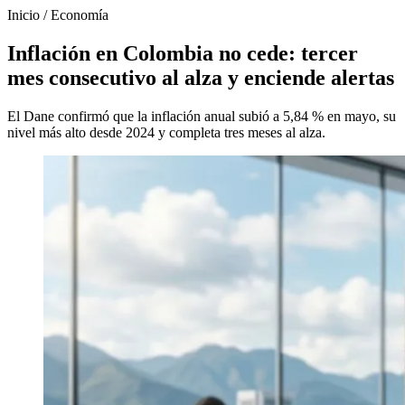
Inicio
/
Economía
Inflación en Colombia no cede: tercer
mes consecutivo al alza y enciende alertas
El Dane confirmó que la inflación anual subió a 5,84 % en mayo, su
nivel más alto desde 2024 y completa tres meses al alza.