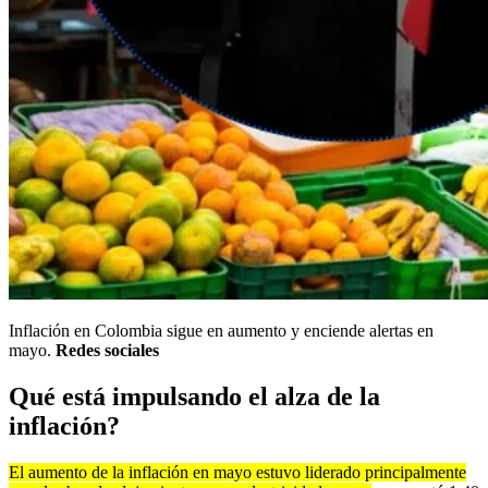
Inflación en Colombia sigue en aumento y enciende alertas en
mayo.
Redes sociales
Qué está impulsando el alza de la
inflación?
El aumento de la inflación en mayo estuvo liderado principalmente