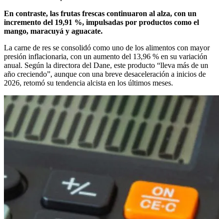
En contraste, las frutas frescas continuaron al alza, con un
incremento del 19,91 %, impulsadas por productos como el
mango, maracuyá y aguacate.
La carne de res se consolidó como uno de los alimentos con mayor
presión inflacionaria, con un aumento del 13,96 % en su variación
anual. Según la directora del Dane, este producto “lleva más de un
año creciendo”, aunque con una breve desaceleración a inicios de
2026, retomó su tendencia alcista en los últimos meses.