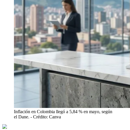
Inflación en Colombia llegó a 5,84 % en mayo, según
el Dane.
- Crédito: Canva