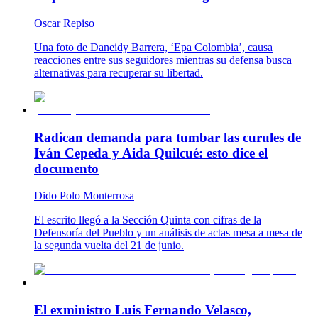
Oscar Repiso
Una foto de Daneidy Barrera, ‘Epa Colombia’, causa
reacciones entre sus seguidores mientras su defensa busca
alternativas para recuperar su libertad.
Radican demanda para tumbar las curules de
Iván Cepeda y Aida Quilcué: esto dice el
documento
Dido Polo Monterrosa
El escrito llegó a la Sección Quinta con cifras de la
Defensoría del Pueblo y un análisis de actas mesa a mesa de
la segunda vuelta del 21 de junio.
El exministro Luis Fernando Velasco,