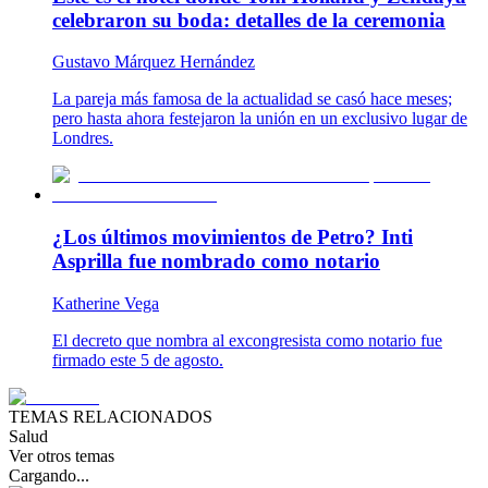
celebraron su boda: detalles de la ceremonia
Gustavo Márquez Hernández
La pareja más famosa de la actualidad se casó hace meses;
pero hasta ahora festejaron la unión en un exclusivo lugar de
Londres.
¿Los últimos movimientos de Petro? Inti
Asprilla fue nombrado como notario
Katherine Vega
El decreto que nombra al excongresista como notario fue
firmado este 5 de agosto.
TEMAS RELACIONADOS
Salud
Ver otros temas
Cargando...