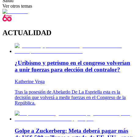
Salud
Ver otros temas
ACTUALIDAD
¿Uribismo y petrismo en el congreso volverían
a unir fuerzas para elección del contralor?
Katherine Vega
Tras la posesión de Abelardo De La Espriella esta es la
decisión que volverá a medir fuerzas en el Congreso de la
República.
Golpe a Zuckerberg: Meta deberá pagar más