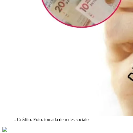
- Crédito: Foto: tomada de redes sociales