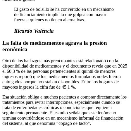
El gasto de bolsillo se ha convertido en un mecanismo
de financiamiento implícito que golpea con mayor
fuerza a quienes no tienen alternativas.
Ricardo Valencia
La falta de medicamentos agrava la presión
económica
Otro de los hallazgos más preocupantes está relacionado con la
disponibilidad de medicamentos y el documento revela que en 2025
el 60,3 % de las personas pertenecientes al quintil de menores
ingresos reportó que los medicamentos formulados no les fueron
entregados porque no estaban disponibles. Entre los hogares de
mayores ingresos la cifra fue de 45,1 %.
Esa situación obliga a muchos pacientes a comprar directamente los
tratamientos para evitar interrupciones, especialmente cuando se
trata de enfermedades crónicas o condiciones que requieren
seguimiento permanente. El estudio señala que este fenómeno
termina convirtiéndose en un mecanismo informal de financiación
del sistema, al que denomina “copago de facto”.