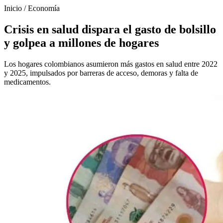
Inicio
/
Economía
Crisis en salud dispara el gasto de bolsillo
y golpea a millones de hogares
Los hogares colombianos asumieron más gastos en salud entre 2022
y 2025, impulsados por barreras de acceso, demoras y falta de
medicamentos.