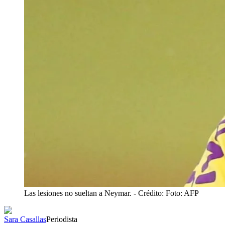
Las lesiones no sueltan a Neymar.
- Crédito: Foto: AFP
Sara Casallas
Periodista