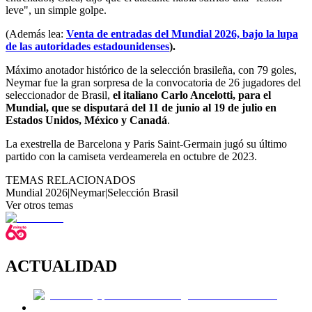
leve", un simple golpe.
(Además lea:
Venta de entradas del Mundial 2026, bajo la lupa
de las autoridades estadounidenses
).
Máximo anotador histórico de la selección brasileña, con 79 goles,
Neymar fue la gran sorpresa de la convocatoria de 26 jugadores del
seleccionador de Brasil,
el italiano Carlo Ancelotti, para el
Mundial, que se disputará del 11 de junio al 19 de julio en
Estados Unidos, México y Canadá
.
La exestrella de Barcelona y Paris Saint-Germain jugó su último
partido con la camiseta verdeamerela en octubre de 2023.
TEMAS RELACIONADOS
Mundial 2026
|
Neymar
|
Selección Brasil
Ver otros temas
ACTUALIDAD