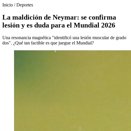
Inicio
/
Deportes
La maldición de Neymar: se confirma
lesión y es duda para el Mundial 2026
Una resonancia magnética "identificó una lesión muscular de grado
dos". ¿Qué tan factible es que juegue el Mundial?