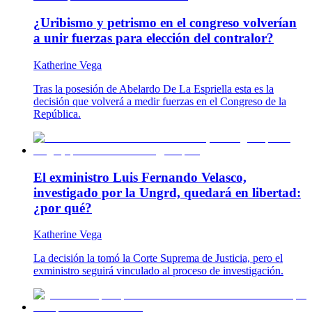
¿Uribismo y petrismo en el congreso volverían
a unir fuerzas para elección del contralor?
Katherine Vega
Tras la posesión de Abelardo De La Espriella esta es la
decisión que volverá a medir fuerzas en el Congreso de la
República.
El exministro Luis Fernando Velasco,
investigado por la Ungrd, quedará en libertad:
¿por qué?
Katherine Vega
La decisión la tomó la Corte Suprema de Justicia, pero el
exministro seguirá vinculado al proceso de investigación.