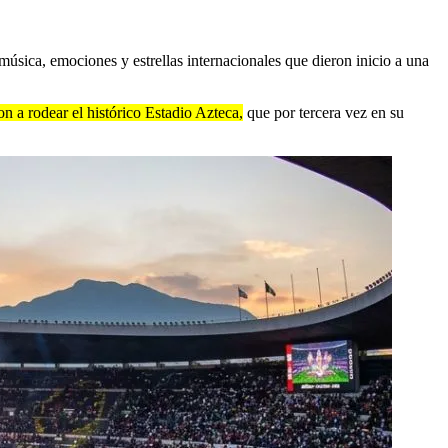
sica, emociones y estrellas internacionales que dieron inicio a una
n a rodear el histórico Estadio Azteca,
que por tercera vez en su