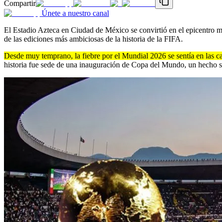
Compartir
Únete a nuestro canal
El Estadio Azteca en Ciudad de México se convirtió en el epicentro m
de las ediciones más ambiciosas de la historia de la FIFA.
Desde muy temprano, la fiebre por el Mundial 2026 se sentía en las ca
historia fue sede de una inauguración de Copa del Mundo, un hecho si