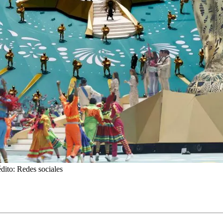
édito: Redes sociales