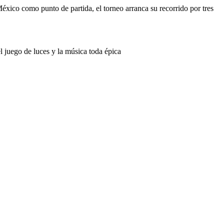
xico como punto de partida, el torneo arranca su recorrido por tres
el juego de luces y la música toda épica