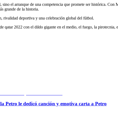
 sino el arranque de una competencia que promete ser histórica. Con Mé
s grande de la historia.
, rivalidad deportiva y una celebración global del fútbol.
e qatar 2022 con el dildo gigante en el medio, el fuego, la pirotecnia, 
la Petro le dedicó canción y emotiva carta a Petro