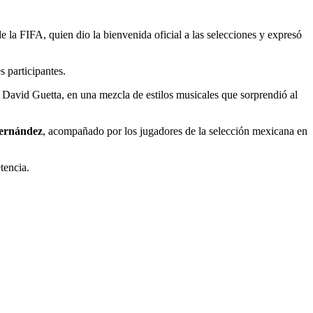
e la FIFA, quien dio la bienvenida oficial a las selecciones y expresó
s participantes.
David Guetta, en una mezcla de estilos musicales que sorprendió al
ernández
, acompañado por los jugadores de la selección mexicana en
tencia.