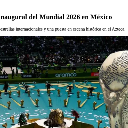
a inaugural del Mundial 2026 en México
trellas internacionales y una puesta en escena histórica en el Azteca.