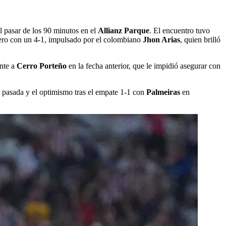
l pasar de los 90 minutos en el
Allianz Parque
. El encuentro tuvo
lero con un 4-1, impulsado por el colombiano
Jhon Arias
, quien brilló
ente a
Cerro Porteño
en la fecha anterior, que le impidió asegurar con
 pasada y el optimismo tras el empate 1-1 con
Palmeiras
en