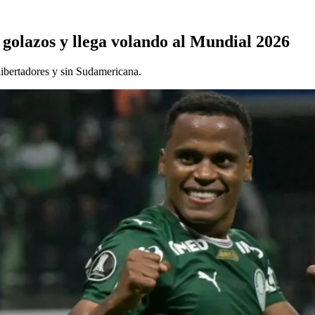
 golazos y llega volando al Mundial 2026
libertadores y sin Sudamericana.