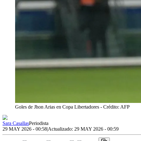
Goles de Jhon Arias en Copa Libertadores
- Crédito: AFP
Sara Casallas
Periodista
29 MAY 2026 - 00:58
|
Actualizado:
29 MAY 2026 - 00:59