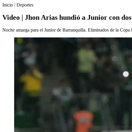
Inicio
/
Deportes
Video | Jhon Arias hundió a Junior con dos
Noche amarga para el Junior de Barranquilla. Eliminados de la Copa 