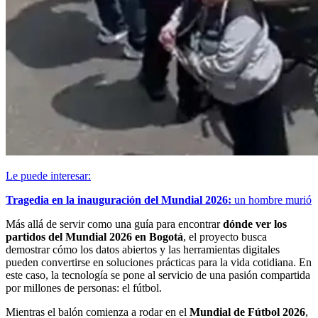
Le puede interesar:
Tragedia en la inauguración del Mundial 2026:
un hombre murió
Más allá de servir como una guía para encontrar
dónde ver los
partidos del Mundial 2026 en Bogotá
, el proyecto busca
demostrar cómo los datos abiertos y las herramientas digitales
pueden convertirse en soluciones prácticas para la vida cotidiana. En
este caso, la tecnología se pone al servicio de una pasión compartida
por millones de personas: el fútbol.
Mientras el balón comienza a rodar en el
Mundial de Fútbol 2026
,