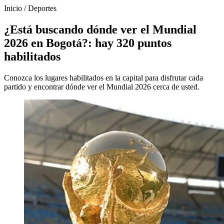
Inicio
/
Deportes
¿Está buscando dónde ver el Mundial
2026 en Bogotá?: hay 320 puntos
habilitados
Conozca los lugares habilitados en la capital para disfrutar cada
partido y encontrar dónde ver el Mundial 2026 cerca de usted.