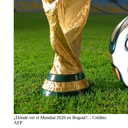
¿Dónde ver el Mundial 2026 en Bogotá?.
- Crédito:
AFP