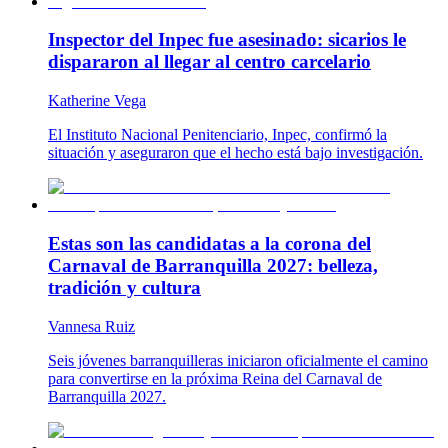
Inspector del Inpec fue asesinado: sicarios le
dispararon al llegar al centro carcelario
Katherine Vega
El Instituto Nacional Penitenciario, Inpec, confirmó la
situación y aseguraron que el hecho está bajo investigación.
Estas son las candidatas a la corona del
Carnaval de Barranquilla 2027: belleza,
tradición y cultura
Vannesa Ruiz
Seis jóvenes barranquilleras iniciaron oficialmente el camino
para convertirse en la próxima Reina del Carnaval de
Barranquilla 2027.