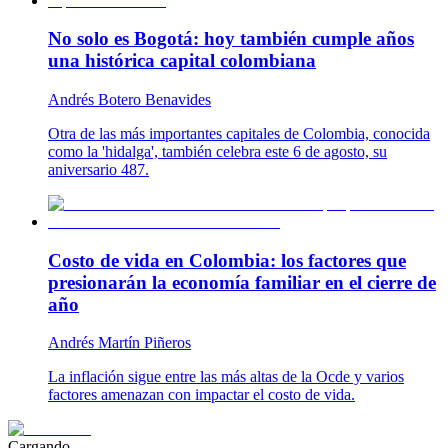
No solo es Bogotá: hoy también cumple años
una histórica capital colombiana
Andrés Botero Benavides
Otra de las más importantes capitales de Colombia, conocida
como la 'hidalga', también celebra este 6 de agosto, su
aniversario 487.
Costo de vida en Colombia: los factores que
presionarán la economía familiar en el cierre de
año
Andrés Martín Piñeros
La inflación sigue entre las más altas de la Ocde y varios
factores amenazan con impactar el costo de vida.
Cargando...