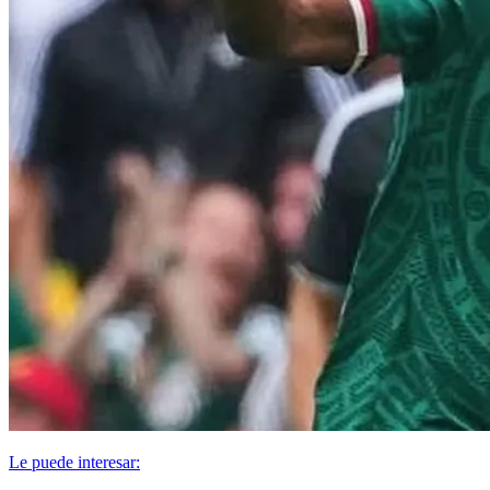
Le puede interesar: