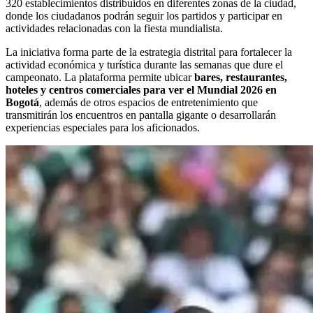
320 establecimientos distribuidos en diferentes zonas de la ciudad,
donde los ciudadanos podrán seguir los partidos y participar en
actividades relacionadas con la fiesta mundialista.
La iniciativa forma parte de la estrategia distrital para fortalecer la
actividad económica y turística durante las semanas que dure el
campeonato. La plataforma permite ubicar
bares, restaurantes,
hoteles y centros comerciales para ver el Mundial 2026 en
Bogotá
, además de otros espacios de entretenimiento que
transmitirán los encuentros en pantalla gigante o desarrollarán
experiencias especiales para los aficionados.