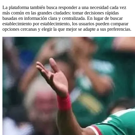
La plataforma también busca responder a una necesidad cada vez
más común en las grandes ciudades: tomar decisiones rápidas
basadas en información clara y centralizada. En lugar de buscar
establecimiento por establecimiento, los usuarios pueden comparar
opciones cercanas y elegir la que mejor se adapte a sus preferencias.