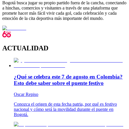
Bogotá busca jugar su propio partido fuera de la cancha, conectando
a hinchas, comercios y visitantes a través de una plataforma que
promete hacer más fácil vivir cada gol, cada celebración y cada
emoción de la cita deportiva más importante del mundo.
ACTUALIDAD
¿Qué se celebra este 7 de agosto en Colombia?
Esto debe saber sobre el puente festivo
Oscar Repiso
Conozca el origen de esta fecha patria, por qué es festivo
nacional y cómo será la movilidad durante el puente en
Bogotá.