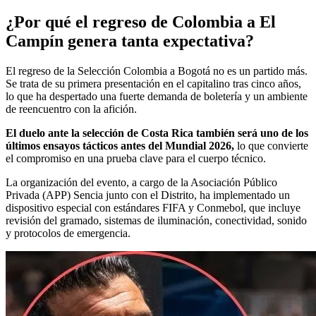
¿Por qué el regreso de Colombia a El
Campín genera tanta expectativa?
El regreso de la Selección Colombia a Bogotá no es un partido más.
Se trata de su primera presentación en el capitalino tras cinco años,
lo que ha despertado una fuerte demanda de boletería y un ambiente
de reencuentro con la afición.
El duelo ante la selección de Costa Rica también será uno de los
últimos ensayos tácticos antes del Mundial 2026,
lo que convierte
el compromiso en una prueba clave para el cuerpo técnico.
La organización del evento, a cargo de la Asociación Público
Privada (APP) Sencia junto con el Distrito, ha implementado un
dispositivo especial con estándares FIFA y Conmebol, que incluye
revisión del gramado, sistemas de iluminación, conectividad, sonido
y protocolos de emergencia.