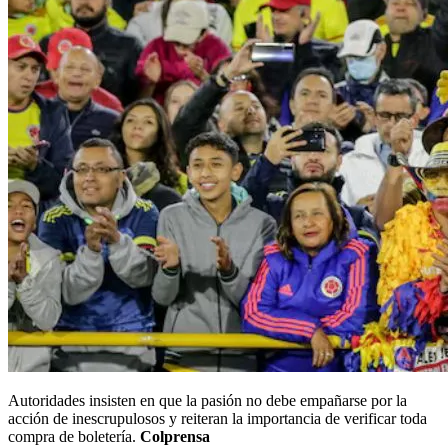
Autoridades insisten en que la pasión no debe empañarse por la
acción de inescrupulosos y reiteran la importancia de verificar toda
compra de boletería.
Colprensa