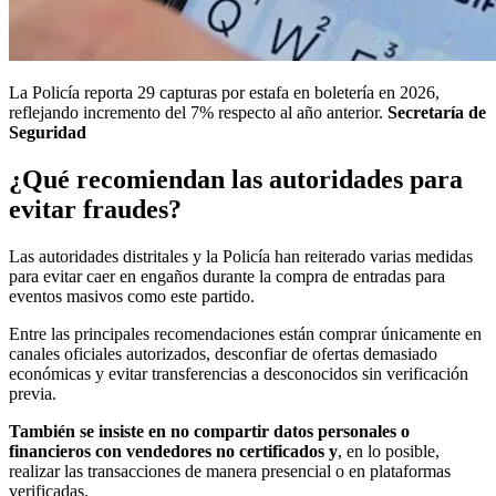
La Policía reporta 29 capturas por estafa en boletería en 2026,
reflejando incremento del 7% respecto al año anterior.
Secretaría de
Seguridad
¿Qué recomiendan las autoridades para
evitar fraudes?
Las autoridades distritales y la Policía han reiterado varias medidas
para evitar caer en engaños durante la compra de entradas para
eventos masivos como este partido.
Entre las principales recomendaciones están comprar únicamente en
canales oficiales autorizados, desconfiar de ofertas demasiado
económicas y evitar transferencias a desconocidos sin verificación
previa.
También se insiste en no compartir datos personales o
financieros con vendedores no certificados y
, en lo posible,
realizar las transacciones de manera presencial o en plataformas
verificadas.