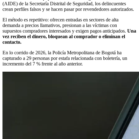
(AIDE) de la Secretaría Distrital de Seguridad, los delincuentes
crean perfiles falsos y se hacen pasar por revendedores autorizados.
El método es repetitivo: ofrecen entradas en sectores de alta
demanda a precios llamativos, presionan a las víctimas con
supuestos compradores interesados y exigen pagos anticipados.
Una
vez reciben el dinero, bloquean al comprador o eliminan el
contacto.
En lo corrido de 2026, la Policía Metropolitana de Bogotá ha
capturado a 29 personas por estafa relacionada con boletería, un
incremento del 7 % frente al año anterior.