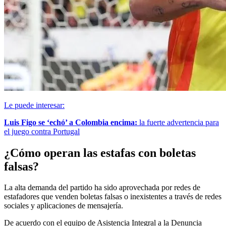
Le puede interesar:
Luis Figo se ‘echó’ a Colombia encima:
la fuerte advertencia para
el juego contra Portugal
¿Cómo operan las estafas con boletas
falsas?
La alta demanda del partido ha sido aprovechada por redes de
estafadores que venden boletas falsas o inexistentes a través de redes
sociales y aplicaciones de mensajería.
De acuerdo con el equipo de Asistencia Integral a la Denuncia