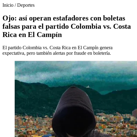
Inicio
/
Deportes
Ojo: así operan estafadores con boletas
falsas para el partido Colombia vs. Costa
Rica en El Campín
El partido Colombia vs. Costa Rica en El Campín genera
expectativa, pero también alertas por fraude en boletería.