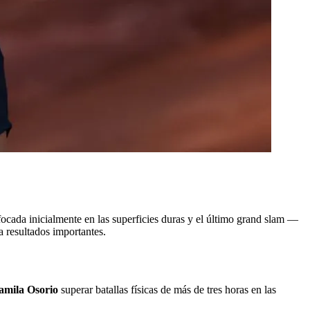
ocada inicialmente en las superficies duras y el último grand slam —
a resultados importantes.
amila Osorio
superar batallas físicas de más de tres horas en las