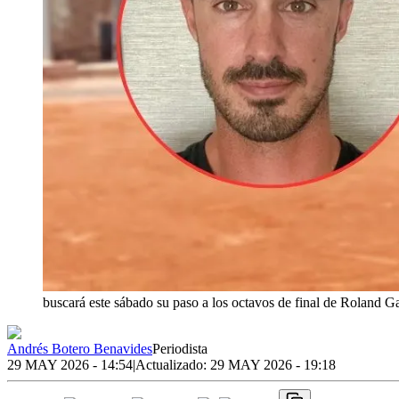
buscará este sábado su paso a los octavos de final de Roland Ga
Andrés Botero Benavides
Periodista
29 MAY 2026 - 14:54
|
Actualizado:
29 MAY 2026 - 19:18