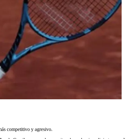
 más competitivo y agresivo.