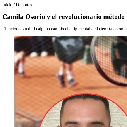
Inicio
/
Deportes
Camila Osorio y el revolucionario método
El método sin duda alguna cambió el chip mental de la tenista colomb