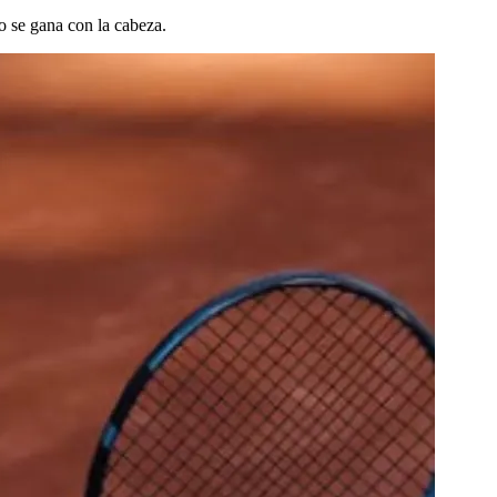
o se gana con la cabeza.