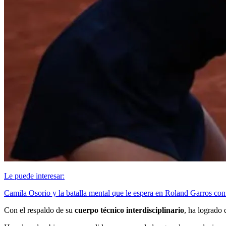
Le puede interesar:
Camila Osorio y la batalla mental que le espera en Roland Garros con
Con el respaldo de su
cuerpo técnico interdisciplinario
, ha logrado 