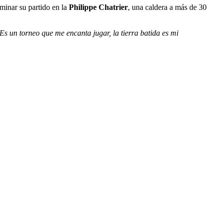
minar su partido en la
Philippe Chatrier
, una caldera a más de 30
Es un torneo que me encanta jugar, la tierra batida es mi