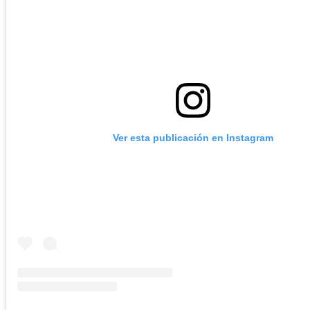
Ver esta publicación en Instagram