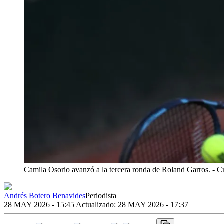
Camila Osorio avanzó a la tercera ronda de Roland Garros.
- C
Andrés Botero Benavides
Periodista
28 MAY 2026 - 15:45
|
Actualizado:
28 MAY 2026 - 17:37