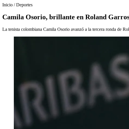
Inicio
/
Deportes
Camila Osorio, brillante en Roland Garros
La tenista colombiana Camila Osorio avanzó a la tercera ronda de Rolan