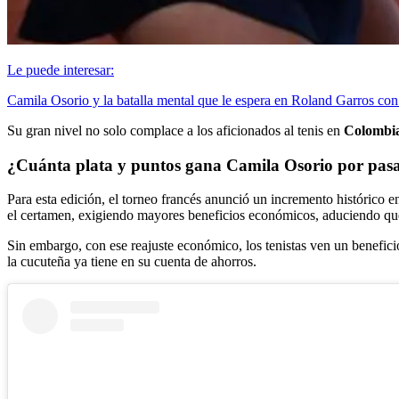
Le puede interesar:
Camila Osorio y la batalla mental que le espera en Roland Garros con
Su gran nivel no solo complace a los aficionados al tenis en
Colombi
¿Cuánta plata y puntos gana Camila Osorio por pasa
Para esta edición, el torneo francés anunció un incremento histórico 
el certamen, exigiendo mayores beneficios económicos, aduciendo que 
Sin embargo, con ese reajuste económico, los tenistas ven un benefici
la cucuteña ya tiene en su cuenta de ahorros.