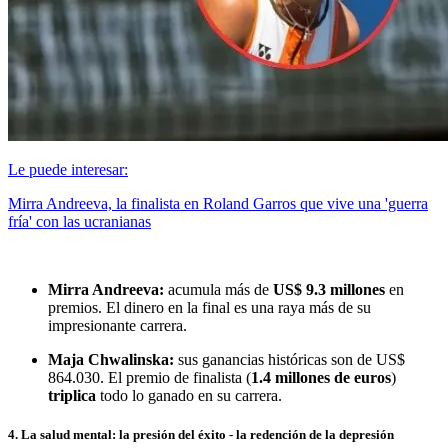
Le puede interesar:
Mirra Andreeva, la finalista en Roland Garros que vive una 'guerra
fría' con las ucranianas
Mirra Andreeva:
acumula más de
US$ 9.3 millones
en
premios. El dinero en la final es una raya más de su
impresionante carrera.
Maja Chwalinska:
sus ganancias históricas son de US$
864.030. El premio de finalista (
1.4 millones de euros
)
triplica
todo lo ganado en su carrera.
4. La salud mental: la presión del éxito - la redención de la depresión