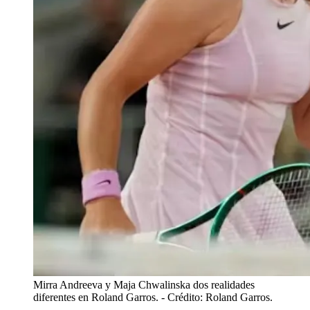
Mirra Andreeva y Maja Chwalinska dos realidades
diferentes en Roland Garros.
- Crédito: Roland Garros.