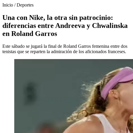
Inicio
/
Deportes
Una con Nike, la otra sin patrocinio:
diferencias entre Andreeva y Chwalinska
en Roland Garros
Este sábado se jugará la final de Roland Garros femenina entre dos
tenistas que se reparten la admiración de los aficionados franceses.