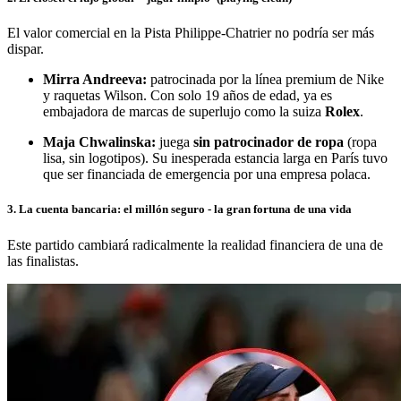
El valor comercial en la Pista Philippe-Chatrier no podría ser más
dispar.
Mirra Andreeva:
patrocinada por la línea premium de Nike
y raquetas Wilson. Con solo 19 años de edad, ya es
embajadora de marcas de superlujo como la suiza
Rolex
.
Maja Chwalinska:
juega
sin patrocinador de ropa
(ropa
lisa, sin logotipos). Su inesperada estancia larga en París tuvo
que ser financiada de emergencia por una empresa polaca.
3. La cuenta bancaria: el millón seguro - la gran fortuna de una vida
Este partido cambiará radicalmente la realidad financiera de una de
las finalistas.