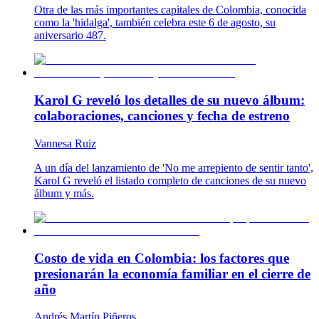
Otra de las más importantes capitales de Colombia, conocida
como la 'hidalga', también celebra este 6 de agosto, su
aniversario 487.
Karol G reveló los detalles de su nuevo álbum:
colaboraciones, canciones y fecha de estreno
Vannesa Ruiz
A un día del lanzamiento de 'No me arrepiento de sentir tanto',
Karol G reveló el listado completo de canciones de su nuevo
álbum y más.
Costo de vida en Colombia: los factores que
presionarán la economía familiar en el cierre de
año
Andrés Martín Piñeros