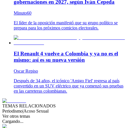
gobernaciones en 2027, según Iván Cepeda
Minuto60
El líder de la oposición manifestó que su grupo político se
prepara para los próximos comicios electorales.
El Renault 4 vuelve a Colombia y ya no es el
mismo: así es su nueva versión
Oscar Repiso
Después de 34 años, el icónico 'Amigo Fiel' regresa al país
convertido en un SUV eléctrico que ya comenzó sus pruebas
en las carreteras colombianas.
TEMAS RELACIONADOS
Periodismo
|
Acoso Sexual
Ver otros temas
Cargando...