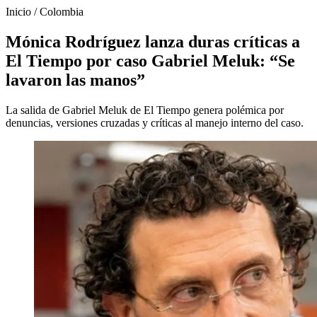
Inicio
/
Colombia
Mónica Rodríguez lanza duras críticas a
El Tiempo por caso Gabriel Meluk: “Se
lavaron las manos”
La salida de Gabriel Meluk de El Tiempo genera polémica por
denuncias, versiones cruzadas y críticas al manejo interno del caso.