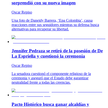
sorprendió con su nueva imagen
Oscar Repiso
Una foto de Daneidy Barrera, ‘Epa Colombia’, causa
reacciones entre sus seguidores mientras su defensa busca
alternativas para recuperar su libertad.
Jennifer Pedraza se retiró de la posesión de De
La Espriella y cuestionó la ceremonia
Oscar Repiso
La senadora cuestionó el componente religioso de la
ceremonia y aseguró que el Estado debe garantizar
neutralidad frente a todas las creencias.
Pacto Histórico busca ganar alcaldías y