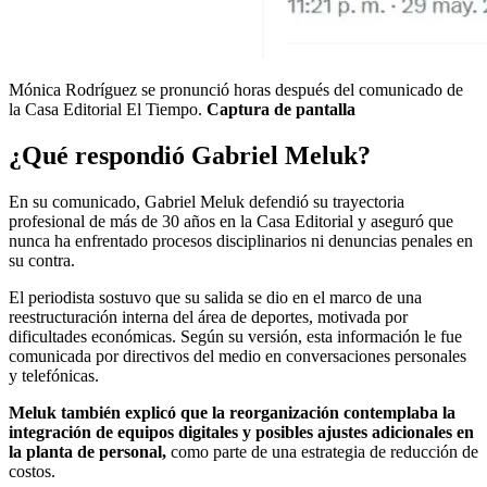
Mónica Rodríguez se pronunció horas después del comunicado de
la Casa Editorial El Tiempo.
Captura de pantalla
¿Qué respondió Gabriel Meluk?
En su comunicado, Gabriel Meluk defendió su trayectoria
profesional de más de 30 años en la Casa Editorial y aseguró que
nunca ha enfrentado procesos disciplinarios ni denuncias penales en
su contra.
El periodista sostuvo que su salida se dio en el marco de una
reestructuración interna del área de deportes, motivada por
dificultades económicas. Según su versión, esta información le fue
comunicada por directivos del medio en conversaciones personales
y telefónicas.
Meluk también explicó que la reorganización contemplaba la
integración de equipos digitales y posibles ajustes adicionales en
la planta de personal,
como parte de una estrategia de reducción de
costos.