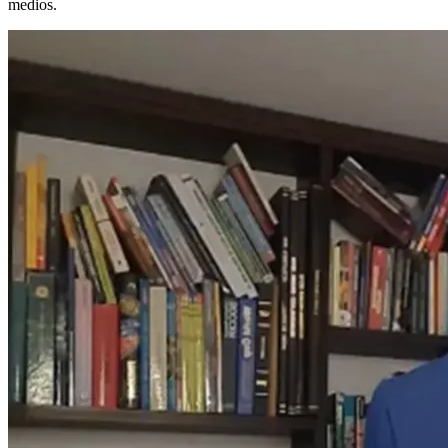
medios.