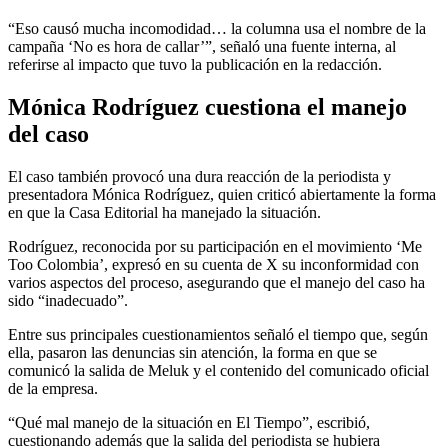
“Eso causó mucha incomodidad… la columna usa el nombre de la
campaña ‘No es hora de callar’”, señaló una fuente interna, al
referirse al impacto que tuvo la publicación en la redacción.
Mónica Rodríguez cuestiona el manejo
del caso
El caso también provocó una dura reacción de la periodista y
presentadora Mónica Rodríguez, quien criticó abiertamente la forma
en que la Casa Editorial ha manejado la situación.
Rodríguez, reconocida por su participación en el movimiento ‘Me
Too Colombia’, expresó en su cuenta de X su inconformidad con
varios aspectos del proceso, asegurando que el manejo del caso ha
sido “inadecuado”.
Entre sus principales cuestionamientos señaló el tiempo que, según
ella, pasaron las denuncias sin atención, la forma en que se
comunicó la salida de Meluk y el contenido del comunicado oficial
de la empresa.
“Qué mal manejo de la situación en El Tiempo”, escribió,
cuestionando además que la salida del periodista se hubiera