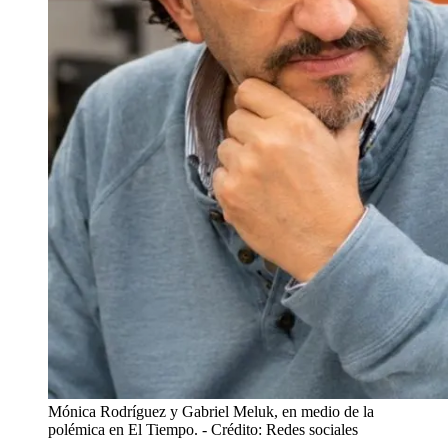
Mónica Rodríguez y Gabriel Meluk, en medio de la
polémica en El Tiempo.
- Crédito: Redes sociales