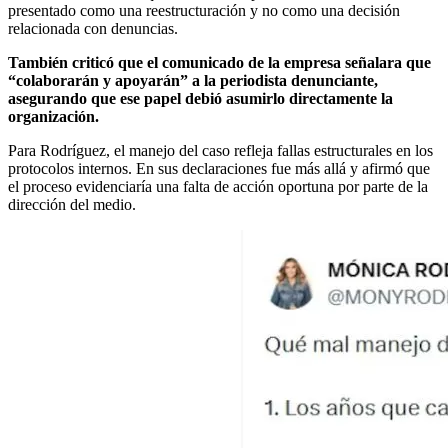
presentado como una reestructuración y no como una decisión
relacionada con denuncias.
También criticó que el comunicado de la empresa señalara que
“colaborarán y apoyarán” a la periodista denunciante,
asegurando que ese papel debió asumirlo directamente la
organización.
Para Rodríguez, el manejo del caso refleja fallas estructurales en los
protocolos internos. En sus declaraciones fue más allá y afirmó que
el proceso evidenciaría una falta de acción oportuna por parte de la
dirección del medio.