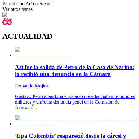
Periodismo
|
Acoso Sexual
Ver otros temas
ACTUALIDAD
Así fue la salida de Petro de la Casa de Nariño:
lo recibió una denuncia en la Cámara
Fernando Mojica
Gustavo Petro abandona el palacio presidencial entre honores
militares y enfrenta denuncia penal en la Comisión de
Acusación.
‘Epa Colombia’ reapareció desde la cárcel y