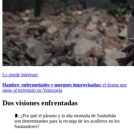
Le puede interesar:
Hambre, enfermedades y morgues improvisadas:
el drama que
sigue al terremoto en Venezuela
Dos visiones enfrentadas
🧵 ¿Por qué el páramo y la alta montaña de Santurbán
son determinantes para la recarga de los acuíferos en los
Santanderes?