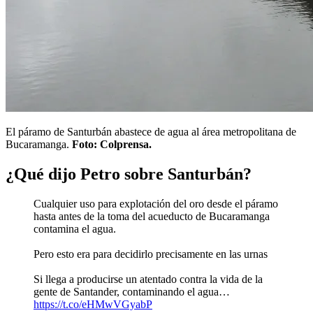
El páramo de Santurbán abastece de agua al área metropolitana de
Bucaramanga.
Foto: Colprensa.
¿Qué dijo Petro sobre Santurbán?
Cualquier uso para explotación del oro desde el páramo
hasta antes de la toma del acueducto de Bucaramanga
contamina el agua.
Pero esto era para decidirlo precisamente en las urnas
Si llega a producirse un atentado contra la vida de la
gente de Santander, contaminando el agua…
https://t.co/eHMwVGyabP