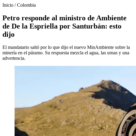
Inicio
/
Colombia
Petro responde al ministro de Ambiente
de De la Espriella por Santurbán: esto
dijo
El mandatario saltó por lo que dijo el nuevo MinAmbiente sobre la
minería en el páramo. Su respuesta mezcla el agua, las urnas y una
advertencia.