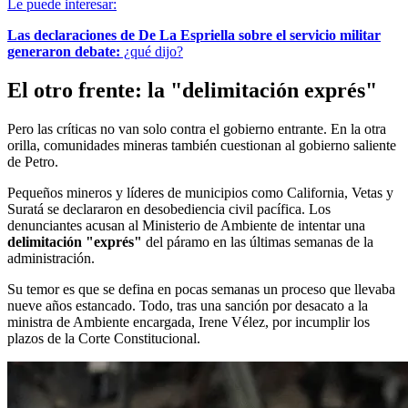
Le puede interesar:
Las declaraciones de De La Espriella sobre el servicio militar
generaron debate:
¿qué dijo?
El otro frente: la "delimitación exprés"
Pero las críticas no van solo contra el gobierno entrante. En la otra
orilla, comunidades mineras también cuestionan al gobierno saliente
de Petro.
Pequeños mineros y líderes de municipios como California, Vetas y
Suratá se declararon en desobediencia civil pacífica. Los
denunciantes acusan al Ministerio de Ambiente de intentar una
delimitación "exprés"
del páramo en las últimas semanas de la
administración.
Su temor es que se defina en pocas semanas un proceso que llevaba
nueve años estancado. Todo, tras una sanción por desacato a la
ministra de Ambiente encargada, Irene Vélez, por incumplir los
plazos de la Corte Constitucional.