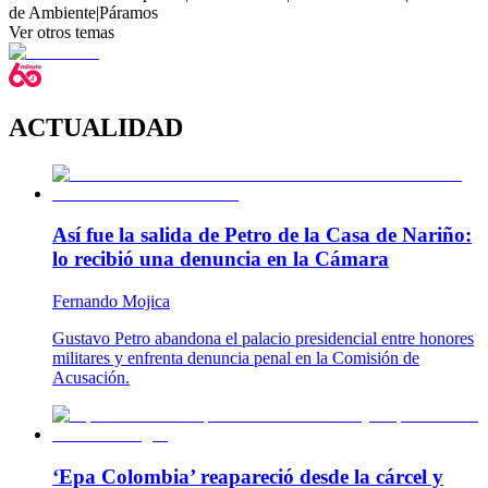
de Ambiente
|
Páramos
Ver otros temas
ACTUALIDAD
Así fue la salida de Petro de la Casa de Nariño:
lo recibió una denuncia en la Cámara
Fernando Mojica
Gustavo Petro abandona el palacio presidencial entre honores
militares y enfrenta denuncia penal en la Comisión de
Acusación.
‘Epa Colombia’ reapareció desde la cárcel y