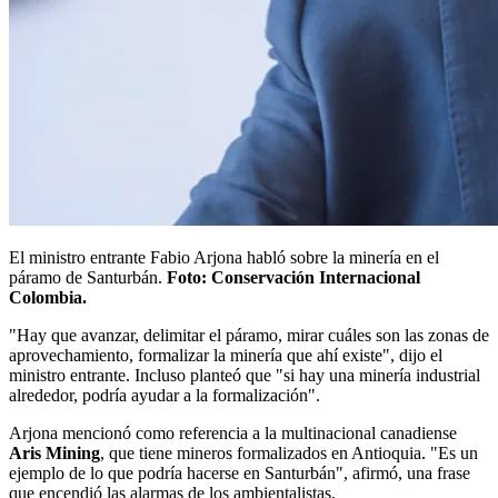
El ministro entrante Fabio Arjona habló sobre la minería en el
páramo de Santurbán.
Foto: Conservación Internacional
Colombia.
"Hay que avanzar, delimitar el páramo, mirar cuáles son las zonas de
aprovechamiento, formalizar la minería que ahí existe", dijo el
ministro entrante. Incluso planteó que "si hay una minería industrial
alrededor, podría ayudar a la formalización".
Arjona mencionó como referencia a la multinacional canadiense
Aris Mining
, que tiene mineros formalizados en Antioquia. "Es un
ejemplo de lo que podría hacerse en Santurbán", afirmó, una frase
que encendió las alarmas de los ambientalistas.