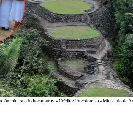
ación minera o hidrocarburos.
- Crédito: Procolombia - Ministerio de 