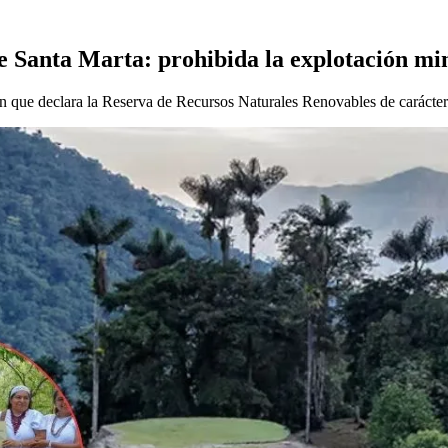
de Santa Marta: prohibida la explotación mi
n que declara la Reserva de Recursos Naturales Renovables de carácter 