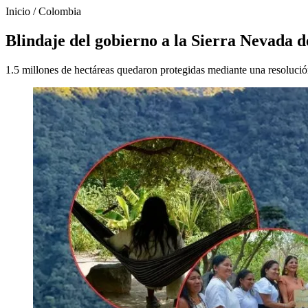
Inicio
/
Colombia
Blindaje del gobierno a la Sierra Nevada 
1.5 millones de hectáreas quedaron protegidas mediante una resolució