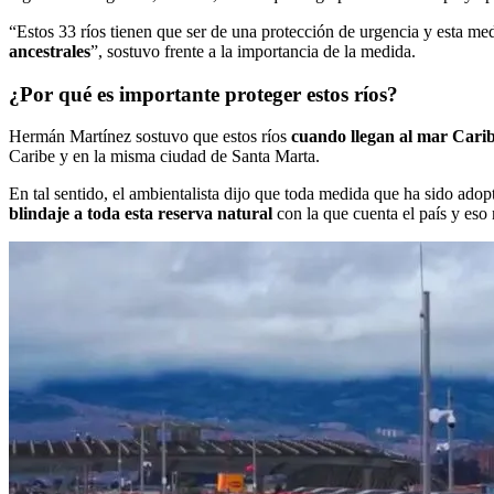
“Estos 33 ríos tienen que ser de una protección de urgencia y esta me
ancestrales
”, sostuvo frente a la importancia de la medida.
¿Por qué es importante proteger estos ríos?
Hermán Martínez sostuvo que estos ríos
cuando llegan al mar Carib
Caribe y en la misma ciudad de Santa Marta.
En tal sentido, el ambientalista dijo que toda medida que ha sido ado
blindaje a toda esta reserva natural
con la que cuenta el país y eso