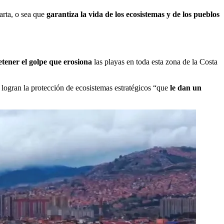
arta, o sea que
garantiza la vida de los ecosistemas y de los pueblos
tener el golpe que erosiona
las playas en toda esta zona de la Costa
 logran la protección de ecosistemas estratégicos “que
le dan un