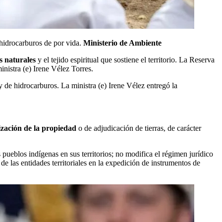
 hidrocarburos de por vida.
Ministerio de Ambiente
s naturales
y el tejido espiritual que sostiene el territorio. La Reserva
inistra (e) Irene Vélez Torres.
 de hidrocarburos. La ministra (e) Irene Vélez entregó la
lización de la propiedad
o de adjudicación de tierras, de carácter
os pueblos indígenas en sus territorios; no modifica el régimen jurídico
 de las entidades territoriales en la expedición de instrumentos de