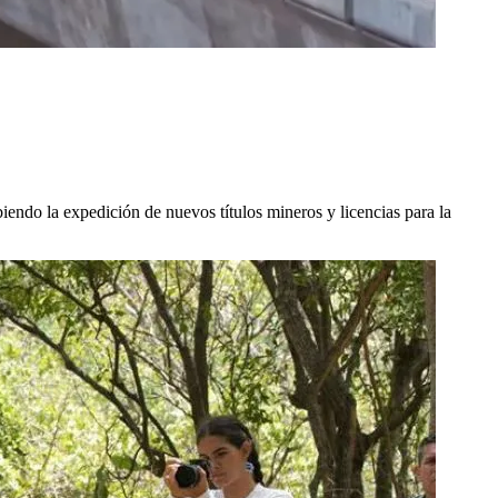
biendo la expedición de nuevos títulos mineros y licencias para la