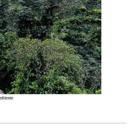
Ambiente