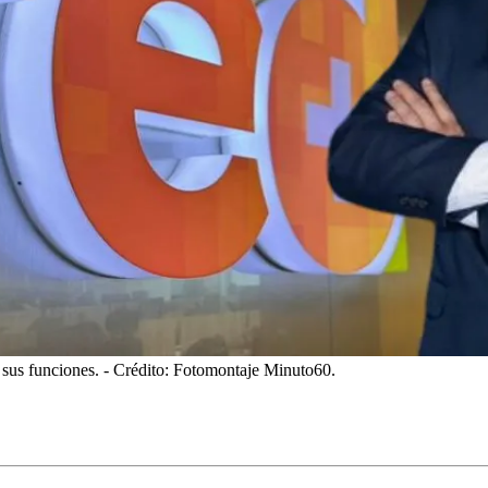
 sus funciones.
- Crédito: Fotomontaje Minuto60.