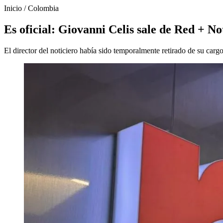
Inicio
/
Colombia
Es oficial: Giovanni Celis sale de Red + No
El director del noticiero había sido temporalmente retirado de su cargo,