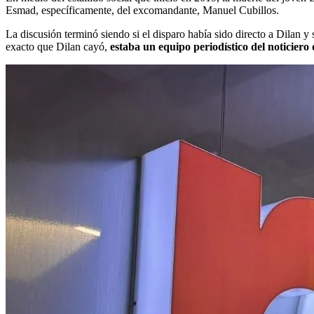
Esmad, específicamente, del excomandante, Manuel Cubillos.
La discusión terminó siendo si el disparo había sido directo a Dilan y
exacto que Dilan cayó,
estaba un equipo periodístico del noticiero 