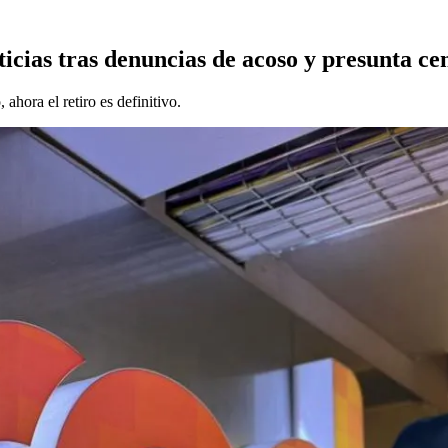
ticias tras denuncias de acoso y presunta ce
 ahora el retiro es definitivo.