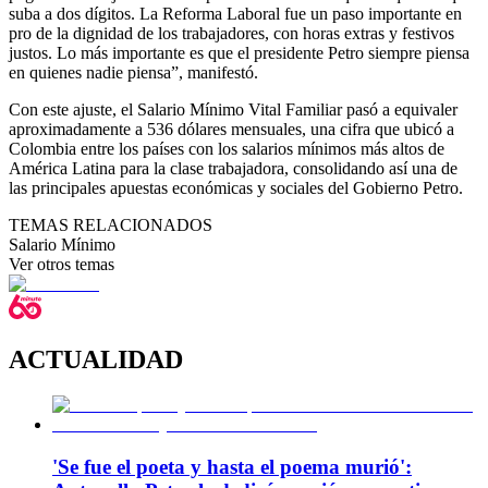
suba a dos dígitos. La Reforma Laboral fue un paso importante en
pro de la dignidad de los trabajadores, con horas extras y festivos
justos. Lo más importante es que el presidente Petro siempre piensa
en quienes nadie piensa”, manifestó.
Con este ajuste, el Salario Mínimo Vital Familiar pasó a equivaler
aproximadamente a 536 dólares mensuales, una cifra que ubicó a
Colombia entre los países con los salarios mínimos más altos de
América Latina para la clase trabajadora, consolidando así una de
las principales apuestas económicas y sociales del Gobierno Petro.
TEMAS RELACIONADOS
Salario Mínimo
Ver otros temas
ACTUALIDAD
'Se fue el poeta y hasta el poema murió':