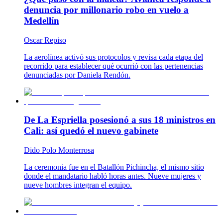
denuncia por millonario robo en vuelo a
Medellín
Oscar Repiso
La aerolínea activó sus protocolos y revisa cada etapa del
recorrido para establecer qué ocurrió con las pertenencias
denunciadas por Daniela Rendón.
De La Espriella posesionó a sus 18 ministros en
Cali: así quedó el nuevo gabinete
Dido Polo Monterrosa
La ceremonia fue en el Batallón Pichincha, el mismo sitio
donde el mandatario habló horas antes. Nueve mujeres y
nueve hombres integran el equipo.