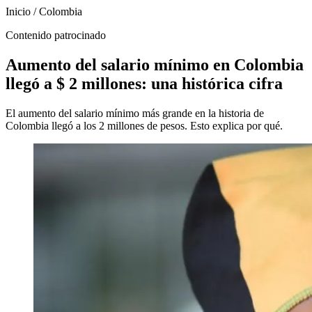
Inicio
/
Colombia
Contenido patrocinado
Aumento del salario mínimo en Colombia
llegó a $ 2 millones: una histórica cifra
El aumento del salario mínimo más grande en la historia de
Colombia llegó a los 2 millones de pesos. Esto explica por qué.