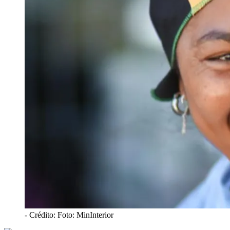
- Crédito: Foto: MinInterior