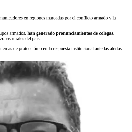
omunicadores en regiones marcadas por el conflicto armado y la
grupos armados,
han generado pronunciamientos de colegas,
zonas rurales del país.
emas de protección o en la respuesta institucional ante las alertas