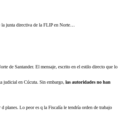
la junta directiva de la FLIP en Norte…
te de Santander. El mensaje, escrito en el estilo directo que lo
sta judicial en Cúcuta. Sin embargo,
las autoridades no han
d planes. Lo peor es q la Fiscalía le tendría orden de trabajo