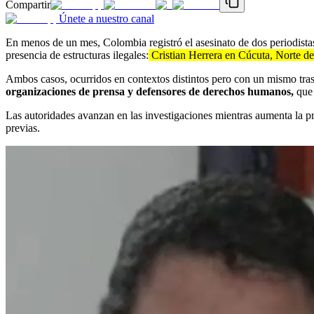
Compartir
Únete a nuestro canal
En menos de un mes, Colombia registró el asesinato de dos periodista
presencia de estructuras ilegales:
Cristian Herrera en Cúcuta, Norte de
Ambos casos, ocurridos en contextos distintos pero con un mismo trasf
organizaciones de prensa y defensores de derechos humanos,
que 
Las autoridades avanzan en las investigaciones mientras aumenta la pres
previas.