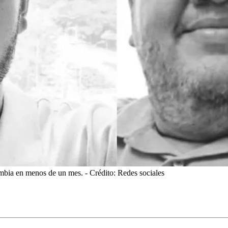
ombia en menos de un mes.
- Crédito: Redes sociales