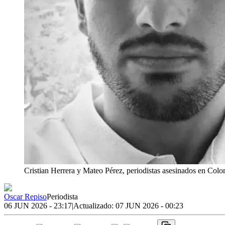
Cristian Herrera y Mateo Pérez, periodistas asesinados en Col
Oscar Repiso
Periodista
06 JUN 2026 - 23:17
|
Actualizado:
07 JUN 2026 - 00:23