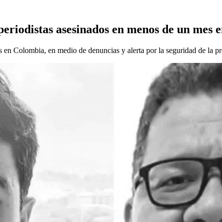
 periodistas asesinados en menos de un mes
 en Colombia, en medio de denuncias y alerta por la seguridad de la pr