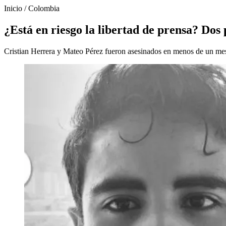
Inicio
/
Colombia
¿Está en riesgo la libertad de prensa? Dos
Cristian Herrera y Mateo Pérez fueron asesinados en menos de un mes