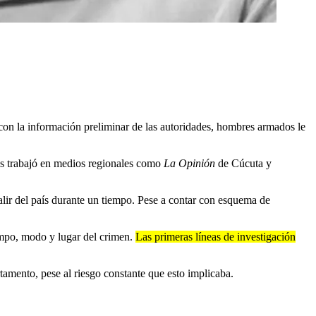
 con la información preliminar de las autoridades, hombres armados le
s trabajó en medios regionales como
La Opinión
de Cúcuta y
alir del país durante un tiempo. Pese a contar con esquema de
iempo, modo y lugar del crimen.
Las primeras líneas de investigación
tamento, pese al riesgo constante que esto implicaba.