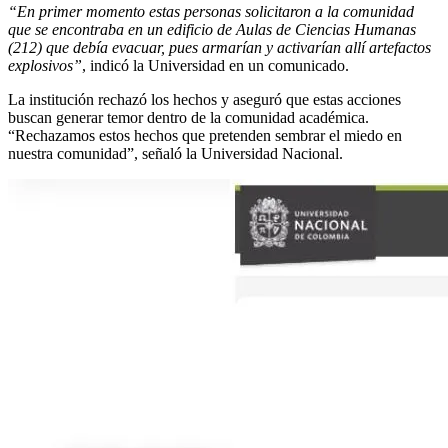
“En primer momento estas personas solicitaron a la comunidad
que se encontraba en un edificio de Aulas de Ciencias Humanas
(212) que debía evacuar, pues armarían y activarían allí artefactos
explosivos”
, indicó la Universidad en un comunicado.
La institución rechazó los hechos y aseguró que estas acciones
buscan generar temor dentro de la comunidad académica.
“Rechazamos estos hechos que pretenden sembrar el miedo en
nuestra comunidad”, señaló la Universidad Nacional.