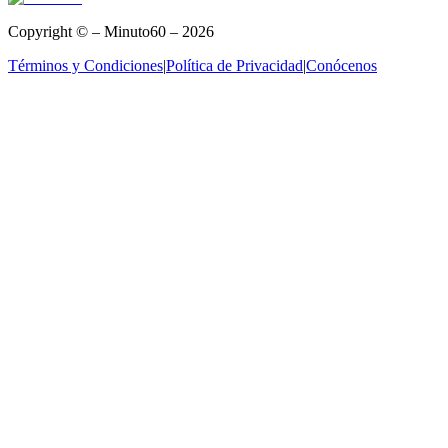
Copyright © – Minuto60 – 2026
Términos y Condiciones
|
Política de Privacidad
|
Conócenos