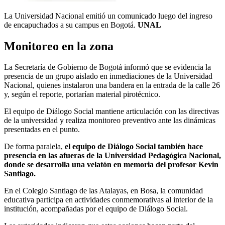
La Universidad Nacional emitió un comunicado luego del ingreso
de encapuchados a su campus en Bogotá.
UNAL
Monitoreo en la zona
La Secretaría de Gobierno de Bogotá informó que se evidencia la
presencia de un grupo aislado en inmediaciones de la Universidad
Nacional, quienes instalaron una bandera en la entrada de la calle 26
y, según el reporte, portarían material pirotécnico.
El equipo de Diálogo Social mantiene articulación con las directivas
de la universidad y realiza monitoreo preventivo ante las dinámicas
presentadas en el punto.
De forma paralela,
el equipo de Diálogo Social también hace
presencia en las afueras de la Universidad Pedagógica Nacional,
donde se desarrolla una velatón en memoria del profesor Kevin
Santiago.
En el Colegio Santiago de las Atalayas, en Bosa, la comunidad
educativa participa en actividades conmemorativas al interior de la
institución, acompañadas por el equipo de Diálogo Social.