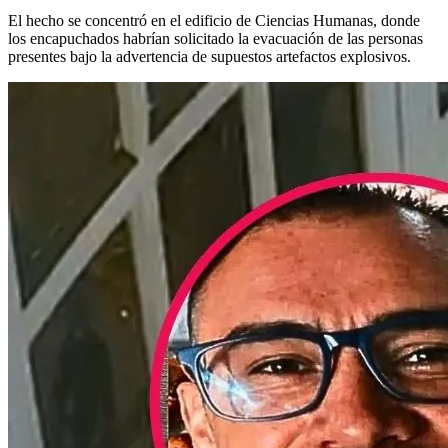
El hecho se concentró en el edificio de Ciencias Humanas, donde
los encapuchados habrían solicitado la evacuación de las personas
presentes bajo la advertencia de supuestos artefactos explosivos.