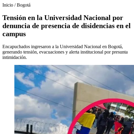
Inicio
/
Bogotá
Tensión en la Universidad Nacional por
denuncia de presencia de disidencias en el
campus
Encapuchados ingresaron a la Universidad Nacional en Bogotá,
generando tensión, evacuaciones y alerta institucional por presunta
intimidación.