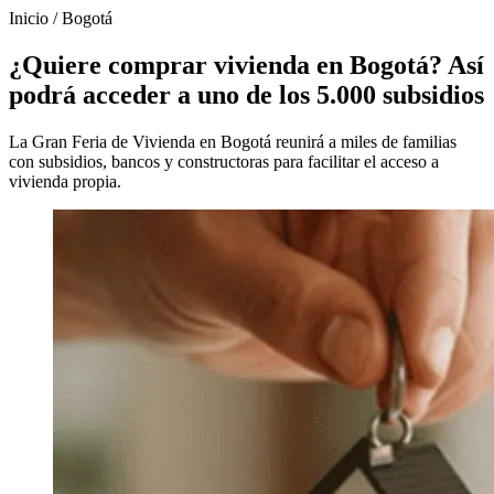
Inicio
/
Bogotá
¿Quiere comprar vivienda en Bogotá? Así
podrá acceder a uno de los 5.000 subsidios
La Gran Feria de Vivienda en Bogotá reunirá a miles de familias
con subsidios, bancos y constructoras para facilitar el acceso a
vivienda propia.