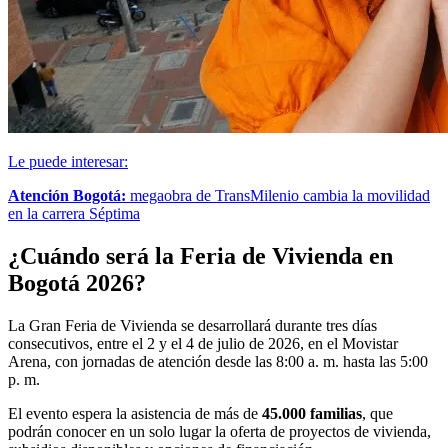
Le puede interesar:
Atención Bogotá:
megaobra de TransMilenio cambia la movilidad
en la carrera Séptima
¿Cuándo será la Feria de Vivienda en
Bogotá 2026?
La Gran Feria de Vivienda se desarrollará durante tres días
consecutivos, entre el 2 y el 4 de julio de 2026, en el Movistar
Arena, con jornadas de atención desde las 8:00 a. m. hasta las 5:00
p. m.
El evento espera la asistencia de más de
45.000 familias
, que
podrán conocer en un solo lugar la oferta de proyectos de vivienda,