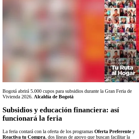
Bogotá abrirá 5.000 cupos para subsidios durante la Gran Feria de
Vivienda 2026.
Alcaldía de Bogotá
Subsidios y educación financiera: así
funcionará la feria
La feria contará con la oferta de los programas
Oferta Preferente
y
Reactiva tu Compra
, dos líneas de apoyo que buscan facilitar la