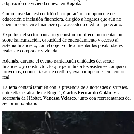
adquisición de vivienda nueva en Bogotá.
Como novedad, esta edición incorporará un componente de
educación e inclusión financiera, dirigido a hogares que aún no
cuentan con cierre financiero para acceder a crédito hipotecario.
Expertos del sector bancario y constructor ofrecerán orientación
sobre bancarización, capacidad de endeudamiento y acceso al
sistema financiero, con el objetivo de aumentar las posibilidades
reales de compra de vivienda.
Además, durante el evento participarán entidades del sector
financiero y constructor, lo que permitirá a los asistentes comparar
proyectos, conocer tasas de crédito y evaluar opciones en tiempo
real.
La feria contará también con la presencia de autoridades distritales,
entre ellas el alcalde de Bogotá,
Carlos Fernando Galán
, y la
secretaria de Hábitat,
Vanessa Velasco
, junto con representantes del
sector inmobiliario.