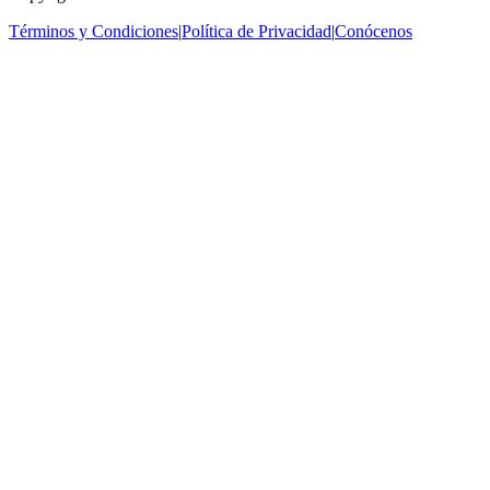
Términos y Condiciones
|
Política de Privacidad
|
Conócenos