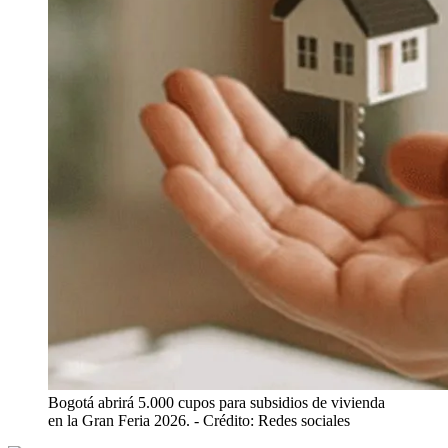
Bogotá abrirá 5.000 cupos para subsidios de vivienda
en la Gran Feria 2026.
- Crédito: Redes sociales