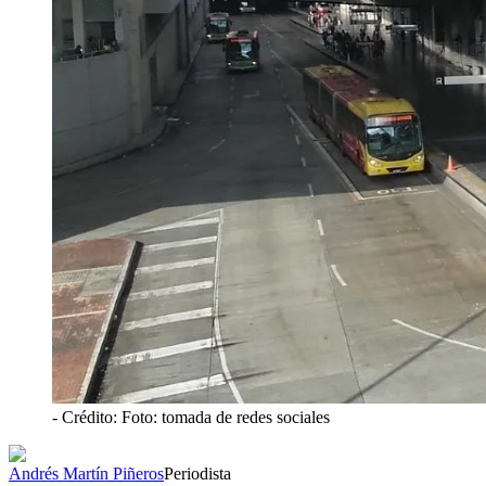
- Crédito: Foto: tomada de redes sociales
Andrés Martín Piñeros
Periodista