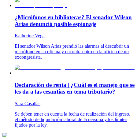
¿Micrófonos en bibliotecas? El senador Wilson
Arias denunció posible espionaje
Katherine Vega
El senador Wilson Arias prendió las alarmas al descubrir un
micrófono en su oficina y encontrar otro en la oficina de un
excongresista.
Declaración de renta | ¿Cuál es el manejo que se
les da a las cesantías en tema tributario?
Sara Casallas
Se deben tener en cuenta la fecha de realización del ingreso,
el método de liquidación laboral de la persona y los límites
fijados por la ley.