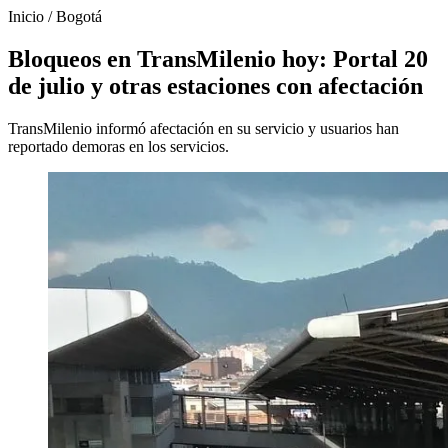
Inicio
/
Bogotá
Bloqueos en TransMilenio hoy: Portal 20
de julio y otras estaciones con afectación
TransMilenio informó afectación en su servicio y usuarios han
reportado demoras en los servicios.