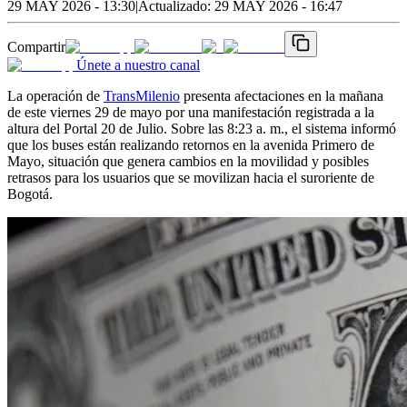
29 MAY 2026 - 13:30
|
Actualizado:
29 MAY 2026 - 16:47
Compartir
Únete a nuestro canal
La operación de
TransMilenio
presenta afectaciones en la mañana
de este viernes 29 de mayo por una manifestación registrada a la
altura del Portal 20 de Julio. Sobre las 8:23 a. m., el sistema informó
que los buses están realizando retornos en la avenida Primero de
Mayo, situación que genera cambios en la movilidad y posibles
retrasos para los usuarios que se movilizan hacia el suroriente de
Bogotá.