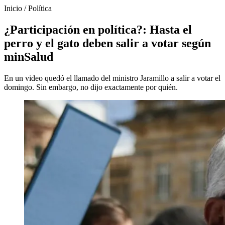
Inicio
/
Política
¿Participación en política?: Hasta el
perro y el gato deben salir a votar según
minSalud
En un video quedó el llamado del ministro Jaramillo a salir a votar el
domingo. Sin embargo, no dijo exactamente por quién.