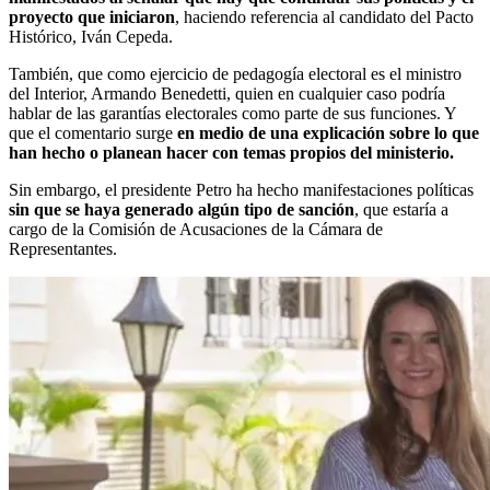
proyecto que iniciaron
, haciendo referencia al candidato del Pacto
Histórico, Iván Cepeda.
También, que como ejercicio de pedagogía electoral es el ministro
del Interior, Armando Benedetti, quien en cualquier caso podría
hablar de las garantías electorales como parte de sus funciones. Y
que el comentario surge
en medio de una explicación sobre lo que
han hecho o planean hacer con temas propios del ministerio.
Sin embargo, el presidente Petro ha hecho manifestaciones políticas
sin que se haya generado algún tipo de sanción
, que estaría a
cargo de la Comisión de Acusaciones de la Cámara de
Representantes.