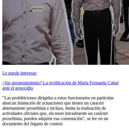
Le puede interesar:
¿Sin arrepentimiento? La rectificación de María Fernanda Cabal
ante el genocidio
"Las prohibiciones dirigidas a estos funcionarios en particular
abarcan limitación de actuaciones que tienen un caracter
abiertamente proselitista e incluso, limita la realización de
actividades oficiales que, sin tener inicialmente un carácter
proselitista, pueden adquirir esa connotación", se lee en un
documento del órgano de control.