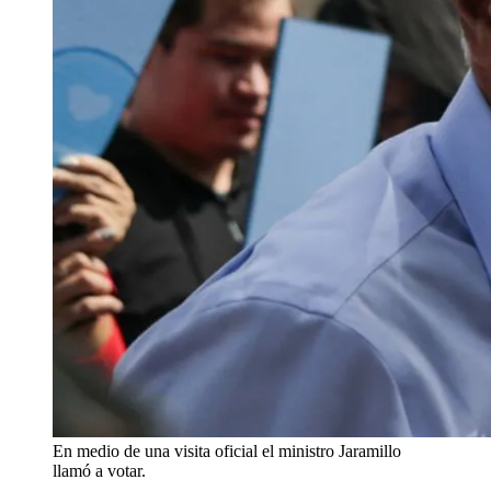
En medio de una visita oficial el ministro Jaramillo
llamó a votar.