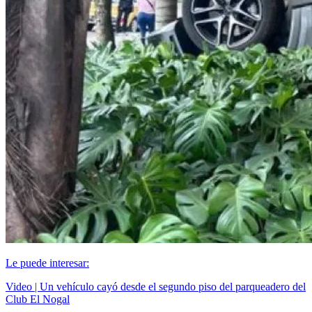
Le puede interesar:
Video | Un vehículo cayó desde el segundo piso del parqueadero del
Club El Nogal