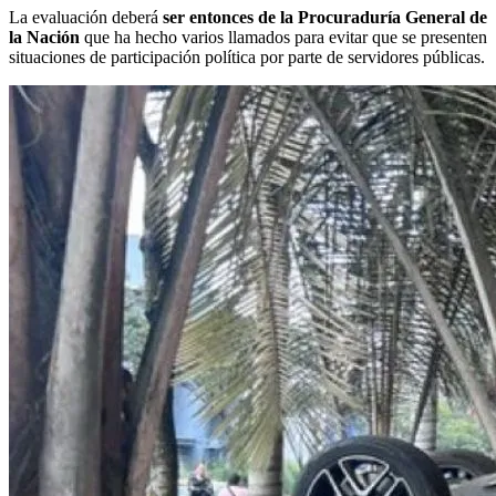
La evaluación deberá
ser entonces de la Procuraduría General de
la Nación
que ha hecho varios llamados para evitar que se presenten
situaciones de participación política por parte de servidores públicas.