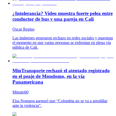
¿Intolerancia? Video muestra fuerte pelea entre
conductor de bus y una pareja en Cali
Oscar Repiso
Las imágenes generaron rechazo en redes sociales y muestran
el momento en que varias personas se enfrentan en plena vía
pública de Cali.
MinTransporte rechazó el atentado registrado
en el peaje de Mondomo, en la vía
Panamericana
Minuto60
Elsa Noguera aseguró que “Colombia no se va a arrodillar
ante la violencia”.