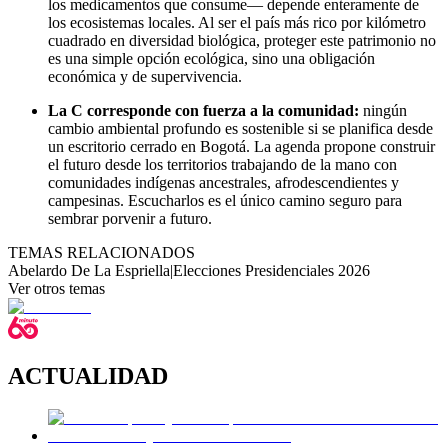
los medicamentos que consume— depende enteramente de
los ecosistemas locales. Al ser el país más rico por kilómetro
cuadrado en diversidad biológica, proteger este patrimonio no
es una simple opción ecológica, sino una obligación
económica y de supervivencia.
La C corresponde con fuerza a la comunidad:
ningún
cambio ambiental profundo es sostenible si se planifica desde
un escritorio cerrado en Bogotá. La agenda propone construir
el futuro desde los territorios trabajando de la mano con
comunidades indígenas ancestrales, afrodescendientes y
campesinas. Escucharlos es el único camino seguro para
sembrar porvenir a futuro.
TEMAS RELACIONADOS
Abelardo De La Espriella
|
Elecciones Presidenciales 2026
Ver otros temas
ACTUALIDAD