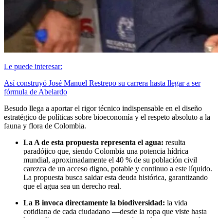
Le puede interesar:
Así construyó José Manuel Restrepo su carrera hasta llegar a ser
fórmula de Abelardo
Besudo llega a aportar el rigor técnico indispensable en el diseño
estratégico de políticas sobre bioeconomía y el respeto absoluto a la
fauna y flora de Colombia.
La A de esta propuesta representa el agua:
resulta
paradójico que, siendo Colombia una potencia hídrica
mundial, aproximadamente el 40 % de su población civil
carezca de un acceso digno, potable y continuo a este líquido.
La propuesta busca saldar esta deuda histórica, garantizando
que el agua sea un derecho real.
La B invoca directamente la biodiversidad:
la vida
cotidiana de cada ciudadano —desde la ropa que viste hasta