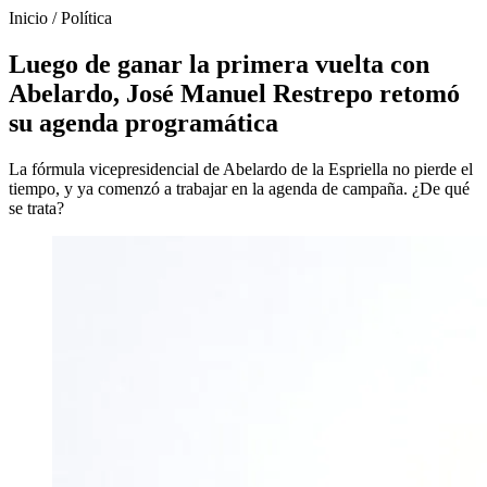
Inicio
/
Política
Luego de ganar la primera vuelta con
Abelardo, José Manuel Restrepo retomó
su agenda programática
La fórmula vicepresidencial de Abelardo de la Espriella no pierde el
tiempo, y ya comenzó a trabajar en la agenda de campaña. ¿De qué
se trata?