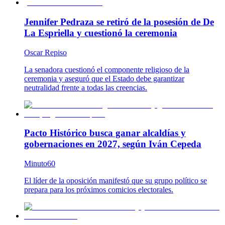
Jennifer Pedraza se retiró de la posesión de De
La Espriella y cuestionó la ceremonia
Oscar Repiso
La senadora cuestionó el componente religioso de la
ceremonia y aseguró que el Estado debe garantizar
neutralidad frente a todas las creencias.
Pacto Histórico busca ganar alcaldías y
gobernaciones en 2027, según Iván Cepeda
Minuto60
El líder de la oposición manifestó que su grupo político se
prepara para los próximos comicios electorales.