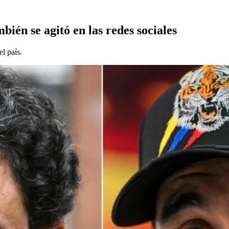
bién se agitó en las redes sociales
l país.