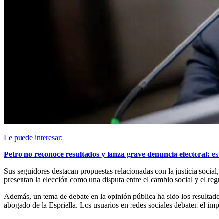
Le puede interesar:
Petro no reconoce resultados y lanza grave denuncia electoral:
est
Sus seguidores destacan propuestas relacionadas con la justicia socia
presentan la elección como una disputa entre el cambio social y el regr
Además, un tema de debate en la opinión pública ha sido los resultado
abogado de la Espriella. Los usuarios en redes sociales debaten el imp