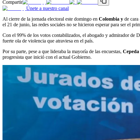
Compartir
Únete a nuestro canal
Al cierre de la jornada electoral este domingo en
Colombia y
de cara 
el 21 de junio, las redes sociales no se hicieron esperar para ser el 
Con el 99% de los votos contabilizados, el abogado y admirador de 
fuerte ola de violencia que atraviesa en el país.
Por su parte, pese a que lideraba la mayoría de las encuestas,
Cepeda
progresista que inició con el actual Gobierno.