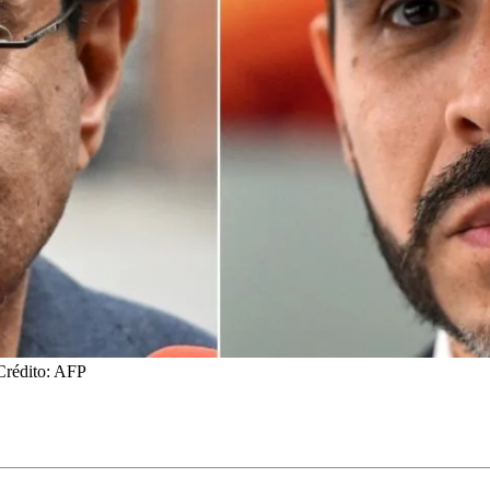
Crédito: AFP