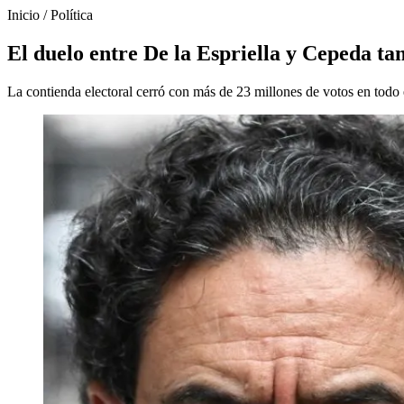
Inicio
/
Política
El duelo entre De la Espriella y Cepeda tam
La contienda electoral cerró con más de 23 millones de votos en todo e