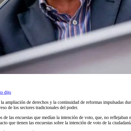
o dijo
l, la ampliación de derechos y la continuidad de reformas impulsadas du
eso de los sectores tradicionales del poder.
s de las encuestas que medían la intención de voto, que, no reflejaban 
acto que tienen las encuestas sobre la intención de voto de la ciudadaní