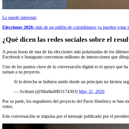
Le puede interesar:
Elecciones 2026:
más de un millón de colombianos ya pueden votar e
¿Qué dicen las redes sociales sobre el resu
A pocas horas de una de las elecciones más polarizadas de los últimos
Facebook e Instagram concentran millones de interacciones que dibuj
Uno de los puntos clave de la conversación digital es el apoyo que ha 
suman a su proyecto.
Si la derecha se hubiera unido desde un principio no hiciera s
— Acitram (@MarthaM63174303)
May 31, 2026
Por su parte, los seguidores del proyecto del Pacto Histórico se han m
votos.
Este conversación se impulsa por el mensaje publicado por el preside