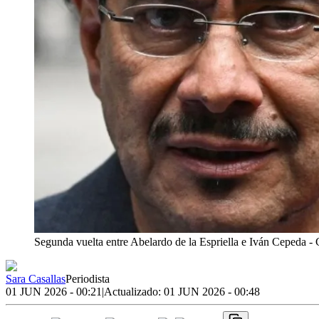
Segunda vuelta entre Abelardo de la Espriella e Iván Cepeda
- 
Sara Casallas
Periodista
01 JUN 2026 - 00:21
|
Actualizado:
01 JUN 2026 - 00:48