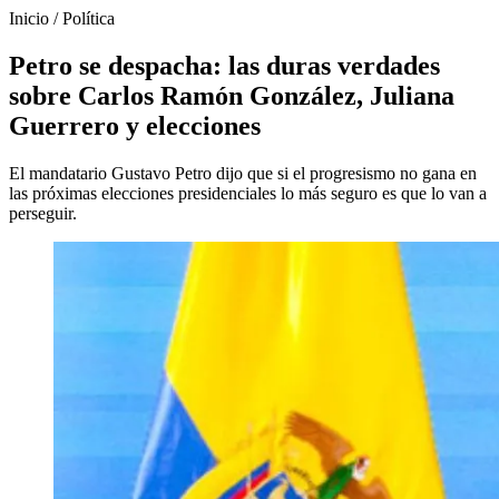
Inicio
/
Política
Petro se despacha: las duras verdades
sobre Carlos Ramón González, Juliana
Guerrero y elecciones
El mandatario Gustavo Petro dijo que si el progresismo no gana en
las próximas elecciones presidenciales lo más seguro es que lo van a
perseguir.