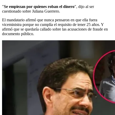
"
Se empiezan por quienes roban el dinero
", dijo al ser
cuestionado sobre Juliana Guerrero.
El mandatario afirmó que nunca pensaron en que ella fuera
viceministra porque no cumplía el requisito de tener 25 años. Y
afirmó que se quedaría callado sobre las acusaciones de fraude en
documento público.