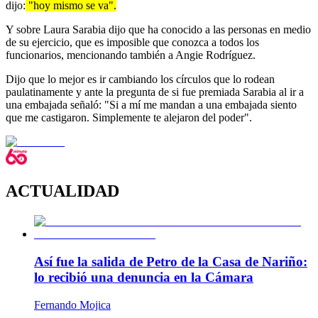
dijo:
"hoy mismo se va".
Y sobre Laura Sarabia dijo que ha conocido a las personas en medio
de su ejercicio, que es imposible que conozca a todos los
funcionarios, mencionando también a Angie Rodríguez.
Dijo que lo mejor es ir cambiando los círculos que lo rodean
paulatinamente y ante la pregunta de si fue premiada Sarabia al ir a
una embajada señaló: "Si a mí me mandan a una embajada siento
que me castigaron. Simplemente te alejaron del poder".
ACTUALIDAD
Así fue la salida de Petro de la Casa de Nariño:
lo recibió una denuncia en la Cámara
Fernando Mojica