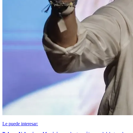
Le puede interesar: