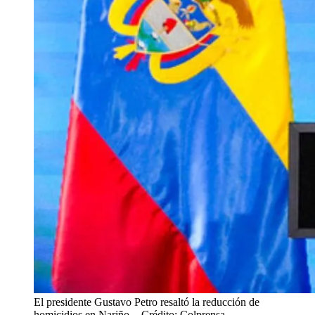
El presidente Gustavo Petro resaltó la reducción de
homicidios en Nariño.
- Crédito: Colprensa.