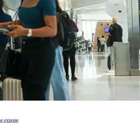
se expone