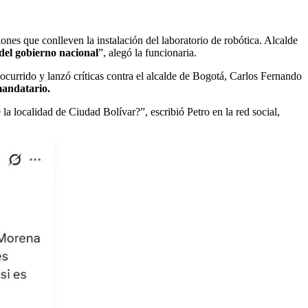
iones que conlleven la instalación del laboratorio de robótica. Alcalde
 del gobierno nacional
”, alegó la funcionaria.
ocurrido y lanzó críticas contra el alcalde de Bogotá, Carlos Fernando
mandatario.
la localidad de Ciudad Bolívar?”, escribió Petro en la red social,