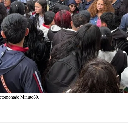
Fotomontaje Minuto60.