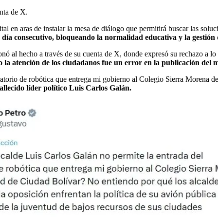
nta de X.
ital en aras de instalar la mesa de diálogo que permitirá buscar las soluc
 día consecutivo, bloqueando la normalidad educativa y la gestión
nó al hecho a través de su cuenta de X, donde expresó su rechazo a lo 
 la atención de los ciudadanos fue un error en la publicación del 
atorio de robótica que entrega mi gobierno al Colegio Sierra Morena de 
allecido líder político Luis Carlos Galán.