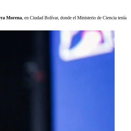
ierra Morena
, en Ciudad Bolívar, donde el Ministerio de Ciencia tenía