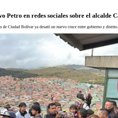
o Petro en redes sociales sobre el alcalde C
io de Ciudad Bolívar ya desató un nuevo cruce entre gobierno y distrito