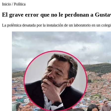
Inicio
/
Política
El grave error que no le perdonan a Gustav
La polémica desatada por la instalación de un laboratorio en un coleg