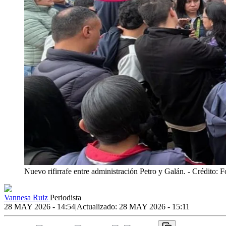
Nuevo rifirrafe entre administración Petro y Galán.
- Crédito: 
Vannesa Ruiz
Periodista
28 MAY 2026 - 14:54
|
Actualizado:
28 MAY 2026 - 15:11