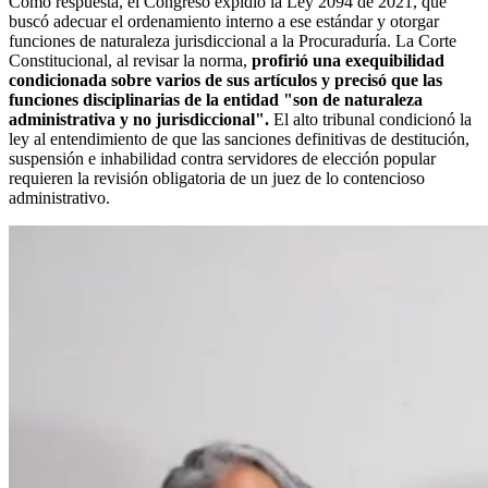
Como respuesta, el Congreso expidió la Ley 2094 de 2021, que
buscó adecuar el ordenamiento interno a ese estándar y otorgar
funciones de naturaleza jurisdiccional a la Procuraduría. La Corte
Constitucional, al revisar la norma,
profirió una exequibilidad
condicionada sobre varios de sus artículos y precisó que las
funciones disciplinarias de la entidad "son de naturaleza
administrativa y no jurisdiccional".
El alto tribunal condicionó la
ley al entendimiento de que las sanciones definitivas de destitución,
suspensión e inhabilidad contra servidores de elección popular
requieren la revisión obligatoria de un juez de lo contencioso
administrativo.