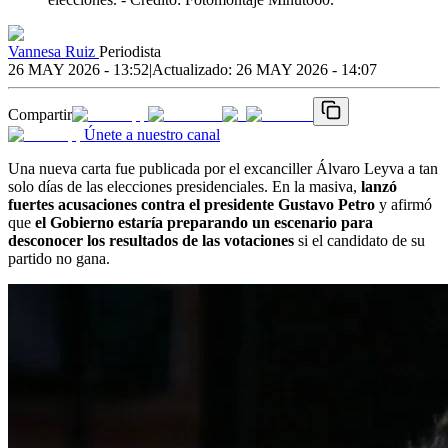
Vannesa Ruiz
Periodista
26 MAY 2026 - 13:52
|
Actualizado:
26 MAY 2026 - 14:07
Compartir
Únete a nuestro canal
Una nueva carta fue publicada por el excanciller Álvaro Leyva a tan
solo días de las elecciones presidenciales. En la masiva,
lanzó
fuertes acusaciones contra el presidente Gustavo Petro
y afirmó
que
el Gobierno estaría preparando un escenario para
desconocer los resultados de las votaciones
si el candidato de su
partido no gana.