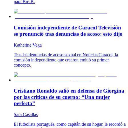
para Bre-B.
Comisión independiente de Caracol Televisión
se pronunció tras denuncias de acoso: esto dijo
Katherine Vega
Tras las denuncias de acoso sexual en Noticias Caracol, la
comisión independiente que crearon emitió su primer
concepto.
Cristiano Ronaldo salió en defensa de Giorgina
por las criticas de su cuerpo: “Una mujer
perfecta”
Sara Casallas
El futbolista portugués, como capitán de su hogar, le recordó a