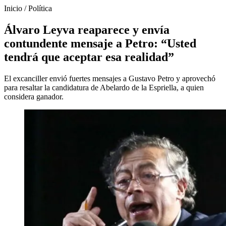
Inicio
/
Política
Álvaro Leyva reaparece y envía
contundente mensaje a Petro: “Usted
tendrá que aceptar esa realidad”
El excanciller envió fuertes mensajes a Gustavo Petro y aprovechó
para resaltar la candidatura de Abelardo de la Espriella, a quien
considera ganador.