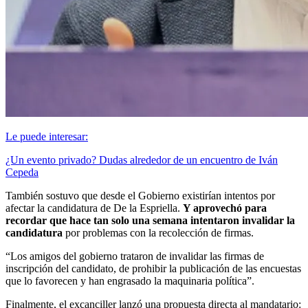
Le puede interesar:
¿Un evento privado? Dudas alrededor de un encuentro de Iván
Cepeda
También sostuvo que desde el Gobierno existirían intentos por
afectar la candidatura de De la Espriella.
Y aprovechó para
recordar que hace tan solo una semana intentaron invalidar la
candidatura
por problemas con la recolección de firmas.
“Los amigos del gobierno trataron de invalidar las firmas de
inscripción del candidato, de prohibir la publicación de las encuestas
que lo favorecen y han engrasado la maquinaria política”.
Finalmente, el excanciller lanzó una propuesta directa al mandatario: