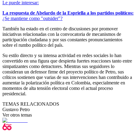
Le puede interesar:
La respuesta de Abelardo de la Espriella a los partidos políticos:
¿Se mantiene como "outsider"?
También ha estado en el centro de discusiones por promover
iniciativas relacionadas con la convocatoria de mecanismos de
participación ciudadana y por sus constantes pronunciamientos
sobre el rumbo político del país.
Su estilo directo y su intensa actividad en redes sociales lo han
convertido en una figura que despierta fuertes reacciones tanto entre
simpatizantes como detractores. Mientras sus seguidores lo
consideran un defensor firme del proyecto político de Petro, sus
críticos sostienen que varias de sus intervenciones han contribuido a
aumentar la polarización política en Colombia, especialmente en
momentos de alta tensión electoral como el actual proceso
presidencial.
TEMAS RELACIONADOS
Gustavo Petro
Ver otros temas