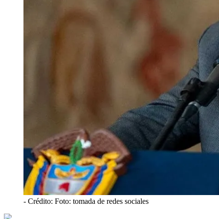
- Crédito: Foto: tomada de redes sociales