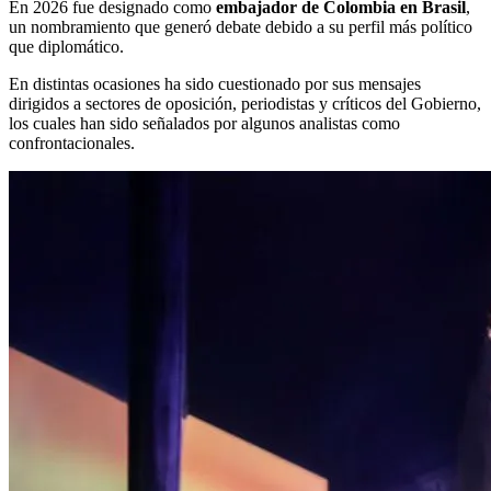
En 2026 fue designado como
embajador de Colombia en Brasil
,
un nombramiento que generó debate debido a su perfil más político
que diplomático.
En distintas ocasiones ha sido cuestionado por sus mensajes
dirigidos a sectores de oposición, periodistas y críticos del Gobierno,
los cuales han sido señalados por algunos analistas como
confrontacionales.