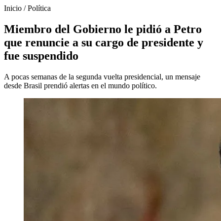
Inicio
/
Política
Miembro del Gobierno le pidió a Petro
que renuncie a su cargo de presidente y
fue suspendido
A pocas semanas de la segunda vuelta presidencial, un mensaje
desde Brasil prendió alertas en el mundo político.