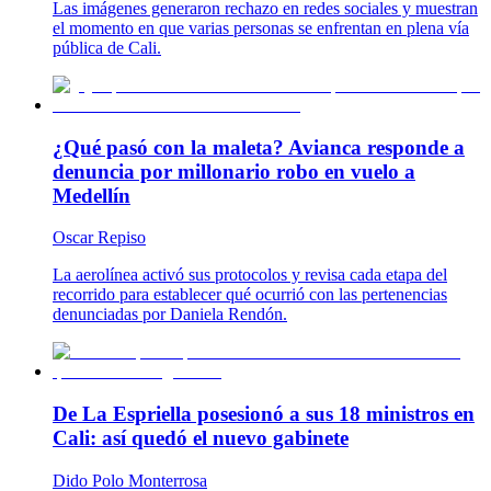
Las imágenes generaron rechazo en redes sociales y muestran
el momento en que varias personas se enfrentan en plena vía
pública de Cali.
¿Qué pasó con la maleta? Avianca responde a
denuncia por millonario robo en vuelo a
Medellín
Oscar Repiso
La aerolínea activó sus protocolos y revisa cada etapa del
recorrido para establecer qué ocurrió con las pertenencias
denunciadas por Daniela Rendón.
De La Espriella posesionó a sus 18 ministros en
Cali: así quedó el nuevo gabinete
Dido Polo Monterrosa