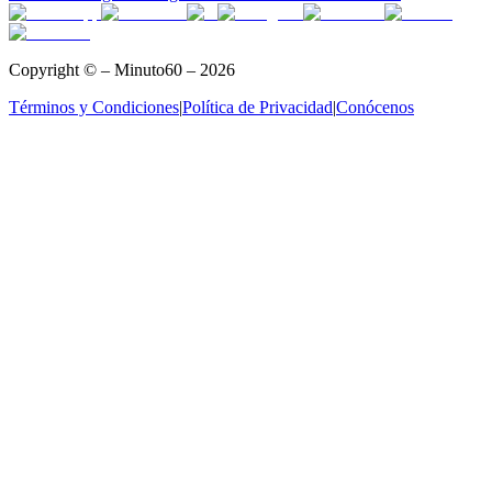
Copyright © – Minuto60 – 2026
Términos y Condiciones
|
Política de Privacidad
|
Conócenos