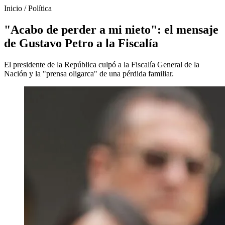
Inicio
/
Política
"Acabo de perder a mi nieto": el mensaje
de Gustavo Petro a la Fiscalía
El presidente de la República culpó a la Fiscalía General de la
Nación y la "prensa oligarca" de una pérdida familiar.