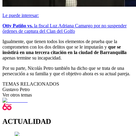
Le puede interesar:
Otty Patiño vs.
la fiscal Luz Adriana Camargo por no suspender
órdenes de captura del Clan del Golfo
Igualmente, que tienen todos los elementos de prueba que la
comprometen con los dos delitos que se le imputarán y
que se
insistirá en una tercera citación en la ciudad de Barranquilla
apenas termine su incapacidad.
Por su parte, Nicolás Petro también ha dicho que se trata de una
persecución a su familia y que el objetivo ahora es su actual pareja.
TEMAS RELACIONADOS
Gustavo Petro
Ver otros temas
ACTUALIDAD