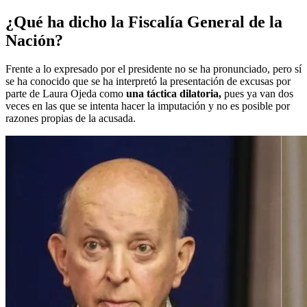
¿Qué ha dicho la Fiscalía General de la
Nación?
Frente a lo expresado por el presidente no se ha pronunciado, pero sí
se ha conocido que se ha interpretó la presentación de excusas por
parte de Laura Ojeda como
una táctica dilatoria,
pues ya van dos
veces en las que se intenta hacer la imputación y no es posible por
razones propias de la acusada.