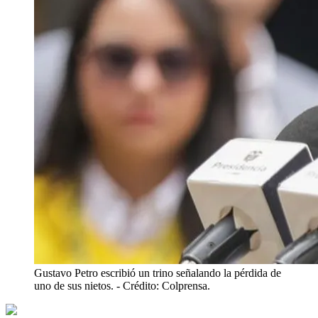
Gustavo Petro escribió un trino señalando la pérdida de
uno de sus nietos.
- Crédito: Colprensa.