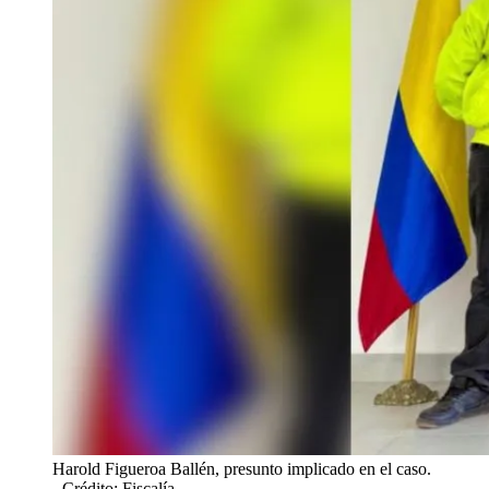
Harold Figueroa Ballén, presunto implicado en el caso.
- Crédito: Fiscalía