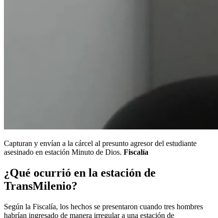
Capturan y envían a la cárcel al presunto agresor del estudiante
asesinado en estación Minuto de Dios.
Fiscalía
¿Qué ocurrió en la estación de
TransMilenio?
Según la Fiscalía, los hechos se presentaron cuando tres hombres
habrían ingresado de manera irregular a una estación de