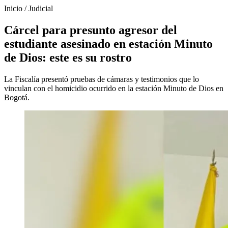
Inicio
/
Judicial
Cárcel para presunto agresor del
estudiante asesinado en estación Minuto
de Dios: este es su rostro
La Fiscalía presentó pruebas de cámaras y testimonios que lo
vinculan con el homicidio ocurrido en la estación Minuto de Dios en
Bogotá.