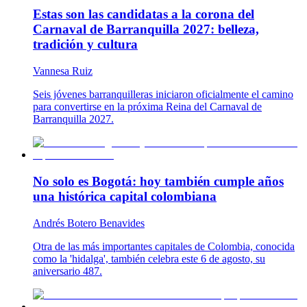
Estas son las candidatas a la corona del
Carnaval de Barranquilla 2027: belleza,
tradición y cultura
Vannesa Ruiz
Seis jóvenes barranquilleras iniciaron oficialmente el camino
para convertirse en la próxima Reina del Carnaval de
Barranquilla 2027.
No solo es Bogotá: hoy también cumple años
una histórica capital colombiana
Andrés Botero Benavides
Otra de las más importantes capitales de Colombia, conocida
como la 'hidalga', también celebra este 6 de agosto, su
aniversario 487.