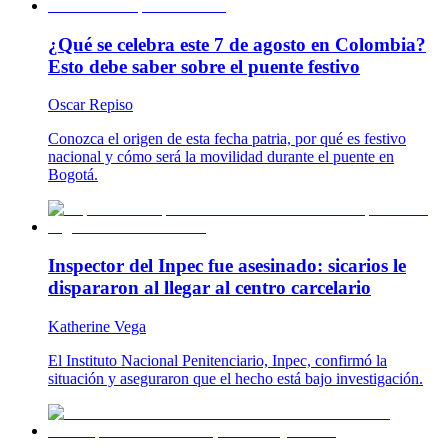
¿Qué se celebra este 7 de agosto en Colombia?
Esto debe saber sobre el puente festivo
Oscar Repiso
Conozca el origen de esta fecha patria, por qué es festivo
nacional y cómo será la movilidad durante el puente en
Bogotá.
Inspector del Inpec fue asesinado: sicarios le
dispararon al llegar al centro carcelario
Katherine Vega
El Instituto Nacional Penitenciario, Inpec, confirmó la
situación y aseguraron que el hecho está bajo investigación.