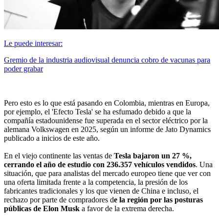
Le puede interesar:
Gremio de la industria audiovisual denuncia cobro de vacunas para
poder grabar
Pero esto es lo que está pasando en Colombia, mientras en Europa,
por ejemplo, el 'Efecto Tesla' se ha esfumado debido a que la
compañía estadounidense fue superada en el sector eléctrico por la
alemana Volkswagen en 2025, según un informe de Jato Dynamics
publicado a inicios de este año.
En el viejo continente las ventas de
Tesla bajaron un 27 %,
cerrando el año de estudio con 236.357 vehículos vendidos
. Una
situación, que para analistas del mercado europeo tiene que ver con
una oferta limitada frente a la competencia, la presión de los
fabricantes tradicionales y los que vienen de China e incluso, el
rechazo por parte de compradores d
e la región por las posturas
públicas de Elon Musk
a favor de la extrema derecha.