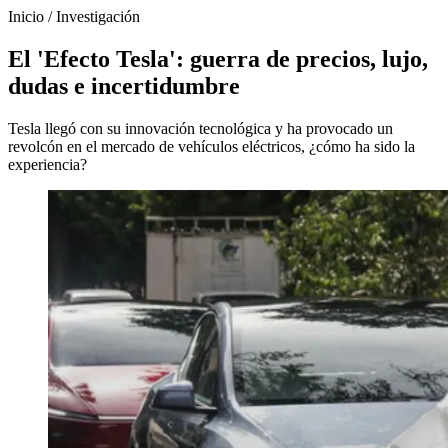
Inicio
/
Investigación
El 'Efecto Tesla': guerra de precios, lujo,
dudas e incertidumbre
Tesla llegó con su innovación tecnológica y ha provocado un
revolcón en el mercado de vehículos eléctricos, ¿cómo ha sido la
experiencia?