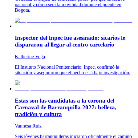
nacional y cómo será la movilidad durante el puente en
Bogotá.
Inspector del Inpec fue asesinado: sicarios le
dispararon al llegar al centro carcelario
Katherine Vega
El Instituto Nacional Penitenciario, Inpec, confirmó la
situación y aseguraron que el hecho está bajo investigación.
Estas son las candidatas a la corona del
Carnaval de Barranquilla 2027: belleza,
tradición y cultura
Vannesa Ruiz
Seis jóvenes barranquilleras iniciaron oficialmente el camino