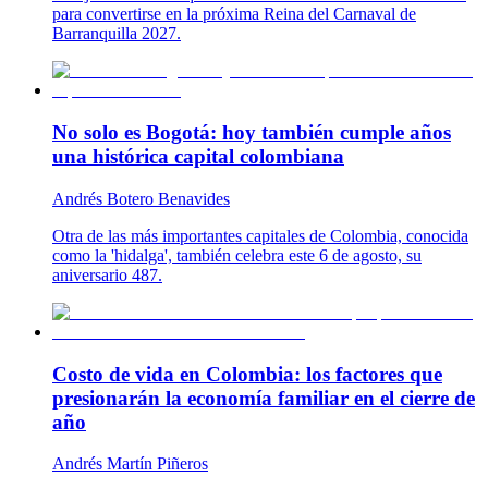
para convertirse en la próxima Reina del Carnaval de
Barranquilla 2027.
No solo es Bogotá: hoy también cumple años
una histórica capital colombiana
Andrés Botero Benavides
Otra de las más importantes capitales de Colombia, conocida
como la 'hidalga', también celebra este 6 de agosto, su
aniversario 487.
Costo de vida en Colombia: los factores que
presionarán la economía familiar en el cierre de
año
Andrés Martín Piñeros