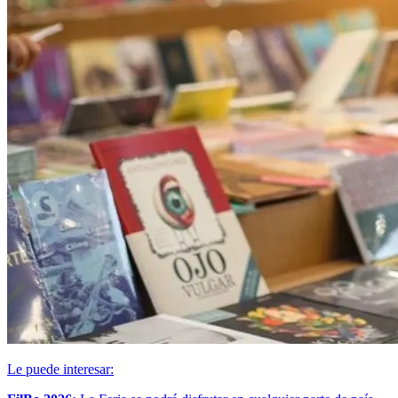
Le puede interesar: