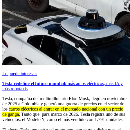
Le puede interesar:
Tesla redefine el futuro mundial:
más autos eléctricos, más IA y
más robotaxis
Tesla, compañía del multimillonario Elon Musk, llegó en noviembre
de 2025 a Colombia y generó una guerra de precios en el sector de
los
carros eléctricos al entrar en el mercado nacional con un precio
de ganga.
Tanto que, para marzo de 2026, Tesla registra uno de sus
vehículos, el Modelo Y, como el más vendido con 1.791 unidades.
El efecto Tesla impactó a tal punto que, con corte a dicho mes, el