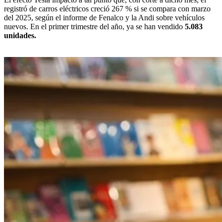
registró de carros eléctricos creció 267 % si se compara con marzo
del 2025, según el informe de Fenalco y la Andi sobre vehículos
nuevos. En el primer trimestre del año, ya se han vendido
5.083
unidades.