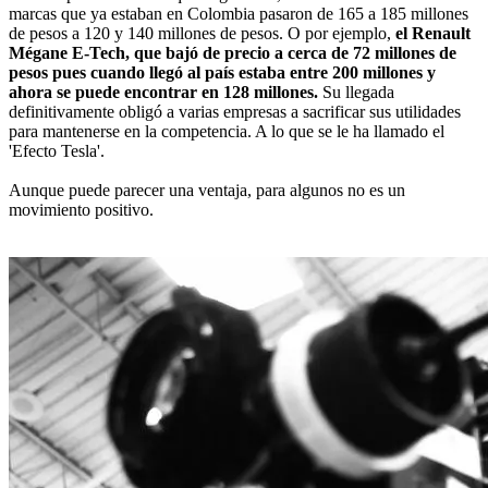
marcas que ya estaban en Colombia pasaron de 165 a 185 millones
de pesos a 120 y 140 millones de pesos. O por ejemplo,
el Renault
Mégane E-Tech, que bajó de precio a cerca de 72 millones de
pesos pues cuando llegó al país estaba entre 200 millones y
ahora se puede encontrar en 128 millones.
Su llegada
definitivamente obligó a varias empresas a sacrificar sus utilidades
para mantenerse en la competencia. A lo que se le ha llamado el
'Efecto Tesla'.
Aunque puede parecer una ventaja, para algunos no es un
movimiento positivo.