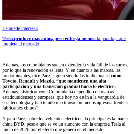
Le puede interesar:
Tesla produce más autos, pero entrega menos:
la paradoja que
inquieta al mercado
Además, los colombianos suelen extender la vida útil de los carros,
por lo que la renovación es lenta. Y, en cuanto a las marcas, las
predominantes, dice Páez, siguen siendo las tradicionales
como
Toyota, Renault y Mazda, “que mantienen una alta
participación y una transición gradual hacia lo eléctrico
.
Además, históricamente Colombia ha dependido de marcas
estadounidenses y europeas, que hoy no están a la vanguardia de
esta tecnología y han tenido una transición menos agresiva frente a
fabricantes chinos”.
Y para Páez, sobre los vehículos eléctricos, la principal es la marca
china BYD, pese a que se ve un aumento con la empresa Tesla al
inicio de 2026 por el efecto que generó en el mercado.