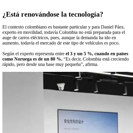
¿Está renovándose la tecnología?
El contexto colombiano es bastante particular y para Daniel Páez,
experto en movilidad, todavía Colombia no está preparada para el
auge de carros eléctricos, pues, aunque la demanda ha ido en
aumento, todavía el mercado de este tipo de vehículos es poco.
Según el experto representa entre
el 3 y un 5 %, cuando en países
como Noruega es de un 80 %.
“Es decir, Colombia está creciendo
rápido, pero desde una base muy pequeña”, afirma.