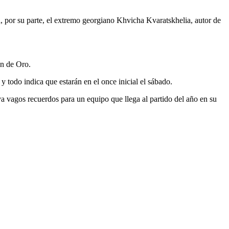
por su parte, el extremo georgiano Khvicha Kvaratskhelia, autor de
ón de Oro.
y todo indica que estarán en el once inicial el sábado.
a vagos recuerdos para un equipo que llega al partido del año en su