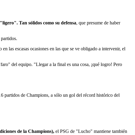
 "ligero". Tan sólidos como su defensa
, que presume de haber
 partidos.
en las escasas ocasiones en las que se ve obligado a intervenir, el
faro" del equipo. "Llegar a la final es una cosa, ¡qué logro! Pero
16 partidos de Champions, a sólo un gol del récord histórico del
 ediciones de la Champions),
el PSG de "Lucho" mantiene también