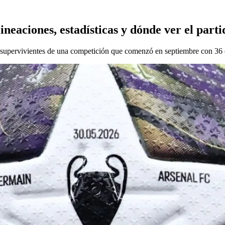
ineaciones, estadísticas y dónde ver el part
os supervivientes de una competición que comenzó en septiembre con 36