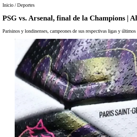
Inicio
/
Deportes
PSG vs. Arsenal, final de la Champions | Al
Parisinos y londinenses, campeones de sus respectivas ligas y últim