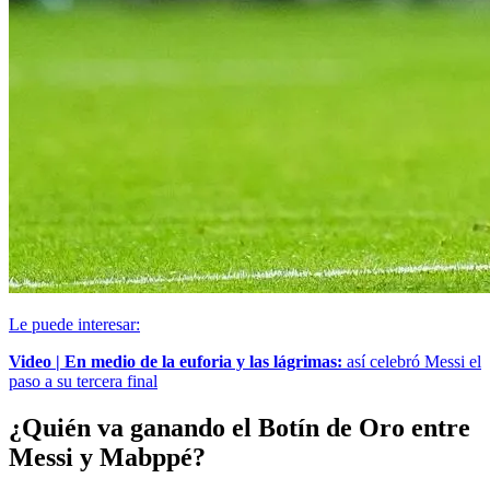
Le puede interesar:
Video | En medio de la euforia y las lágrimas:
así celebró Messi el
paso a su tercera final
¿Quién va ganando el Botín de Oro entre
Messi y Mabppé?