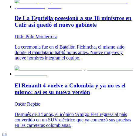
De La Espriella posesionó a sus 18 ministros en
Cali: así quedó el nuevo gabinete
Dido Polo Monterrosa
La ceremonia fue en el Batallón Pichincha, el mismo sitio
donde el mandatario habló horas antes. Nueve mujeres y
nueve hombres integran el equipo.
El Renault 4 vuelve a Colombia y ya no es el
mismo: así es su nueva versión
Oscar Repiso
Después de 34 años, el icónico 'Amigo Fiel' regresa al país
convertido en un SUV eléctrico que ya comenzó sus pruebas
en las carreteras colombianas.