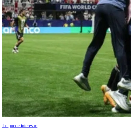
Le puede interesar: