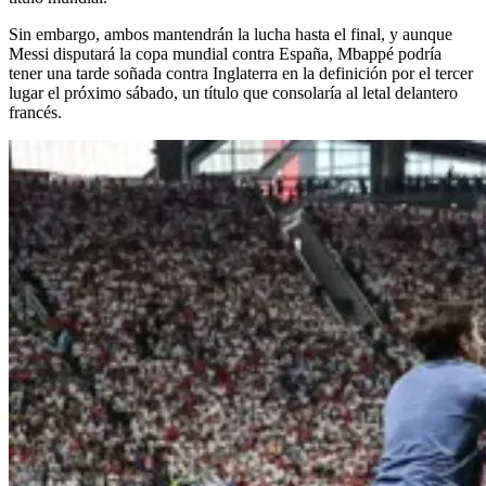
Sin embargo, ambos mantendrán la lucha hasta el final, y aunque
Messi disputará la copa mundial contra España, Mbappé podría
tener una tarde soñada contra Inglaterra en la definición por el tercer
lugar el próximo sábado, un título que consolaría al letal delantero
francés.