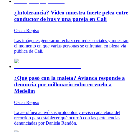
¿Intolerancia? Video muestra fuerte pelea entre
conductor de bus y una pareja en Cali
Oscar Repiso
Las imágenes generaron rechazo en redes sociales y muestran
el momento en que varias personas se enfrentan en plena vía
pública de Cali.
¿Qué pasó con la maleta? Avianca responde a
denuncia por millonario robo en vuelo a
Medellín
Oscar Repiso
La aerolínea activó sus protocolos y revisa cada etapa del
recorrido para establecer qué ocurrió con las pertenencias
denunciadas por Daniela Rendón.