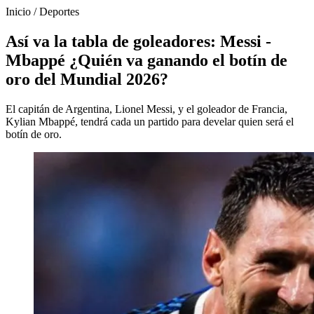
Inicio
/
Deportes
Así va la tabla de goleadores: Messi -
Mbappé ¿Quién va ganando el botín de
oro del Mundial 2026?
El capitán de Argentina, Lionel Messi, y el goleador de Francia,
Kylian Mbappé, tendrá cada un partido para develar quien será el
botín de oro.