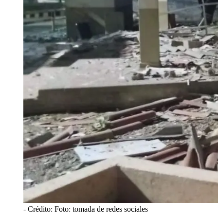
- Crédito: Foto: tomada de redes sociales