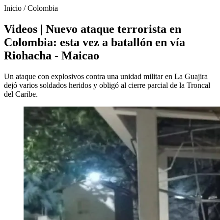
Inicio
/
Colombia
Videos | Nuevo ataque terrorista en
Colombia: esta vez a batallón en vía
Riohacha - Maicao
Un ataque con explosivos contra una unidad militar en La Guajira
dejó varios soldados heridos y obligó al cierre parcial de la Troncal
del Caribe.