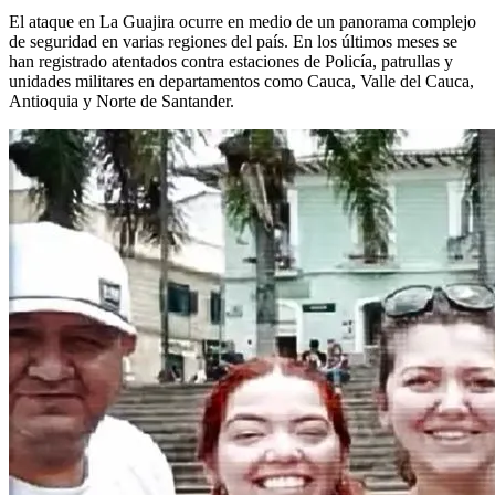
El ataque en La Guajira ocurre en medio de un panorama complejo
de seguridad en varias regiones del país. En los últimos meses se
han registrado atentados contra estaciones de Policía, patrullas y
unidades militares en departamentos como Cauca, Valle del Cauca,
Antioquia y Norte de Santander.