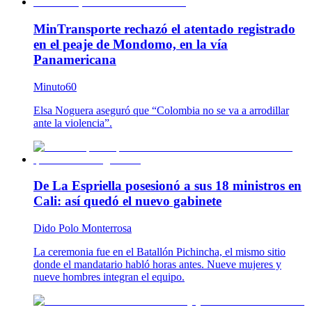
MinTransporte rechazó el atentado registrado
en el peaje de Mondomo, en la vía
Panamericana
Minuto60
Elsa Noguera aseguró que “Colombia no se va a arrodillar
ante la violencia”.
De La Espriella posesionó a sus 18 ministros en
Cali: así quedó el nuevo gabinete
Dido Polo Monterrosa
La ceremonia fue en el Batallón Pichincha, el mismo sitio
donde el mandatario habló horas antes. Nueve mujeres y
nueve hombres integran el equipo.