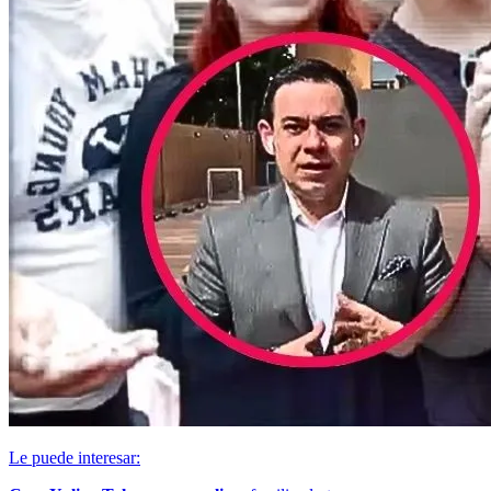
Le puede interesar: