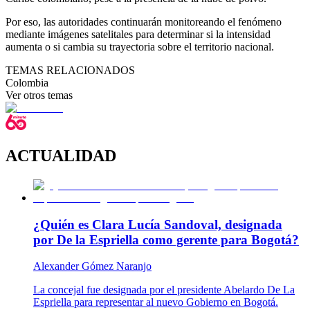
Por eso, las autoridades continuarán monitoreando el fenómeno
mediante imágenes satelitales para determinar si la intensidad
aumenta o si cambia su trayectoria sobre el territorio nacional.
TEMAS RELACIONADOS
Colombia
Ver otros temas
ACTUALIDAD
¿Quién es Clara Lucía Sandoval, designada
por De la Espriella como gerente para Bogotá?
Alexander Gómez Naranjo
La concejal fue designada por el presidente Abelardo De La
Espriella para representar al nuevo Gobierno en Bogotá.