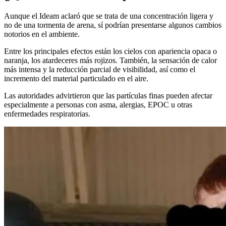
Aunque el Ideam aclaró que se trata de una concentración ligera y
no de una tormenta de arena, sí podrían presentarse algunos cambios
notorios en el ambiente.
Entre los principales efectos están los cielos con apariencia opaca o
naranja, los atardeceres más rojizos. También, la sensación de calor
más intensa y la reducción parcial de visibilidad, así como el
incremento del material particulado en el aire.
Las autoridades advirtieron que las partículas finas pueden afectar
especialmente a personas con asma, alergias, EPOC u otras
enfermedades respiratorias.