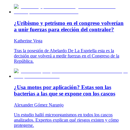
¿Uribismo y petrismo en el congreso volverían
a unir fuerzas para elección del contralor?
Katherine Vega
Tras la posesión de Abelardo De La Espriella esta es la
decisión que volverá a medir fuerzas en el Congreso de la
República.
¿Usa motos por aplicación? Estas son las
bacterias a las que se expone con los cascos
Alexander Gómez Naranjo
Un estudio halló microorganismos en todos los cascos
analizados. Expertos explican qué riesgos existen y cómo
protegerse.