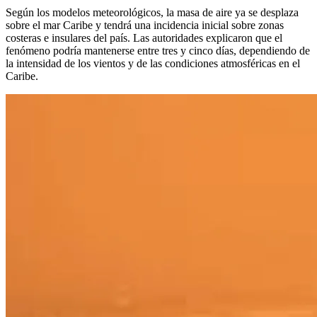
Según los modelos meteorológicos, la masa de aire ya se desplaza
sobre el mar Caribe y tendrá una incidencia inicial sobre zonas
costeras e insulares del país. Las autoridades explicaron que el
fenómeno podría mantenerse entre tres y cinco días, dependiendo de
la intensidad de los vientos y de las condiciones atmosféricas en el
Caribe.