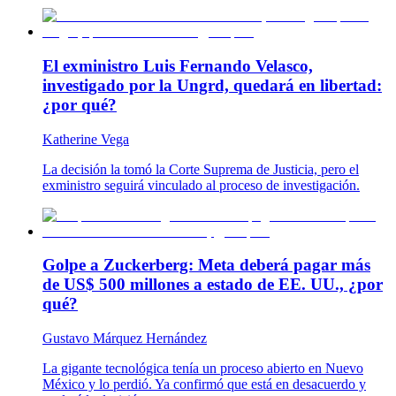
El exministro Luis Fernando Velasco,
investigado por la Ungrd, quedará en libertad:
¿por qué?
Katherine Vega
La decisión la tomó la Corte Suprema de Justicia, pero el
exministro seguirá vinculado al proceso de investigación.
Golpe a Zuckerberg: Meta deberá pagar más
de US$ 500 millones a estado de EE. UU., ¿por
qué?
Gustavo Márquez Hernández
La gigante tecnológica tenía un proceso abierto en Nuevo
México y lo perdió. Ya confirmó que está en desacuerdo y