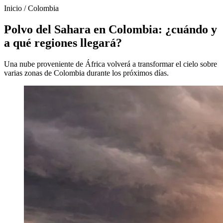
Inicio
/
Colombia
Polvo del Sahara en Colombia: ¿cuándo y
a qué regiones llegará?
Una nube proveniente de África volverá a transformar el cielo sobre
varias zonas de Colombia durante los próximos días.