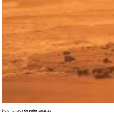
Foto: tomada de redes sociales