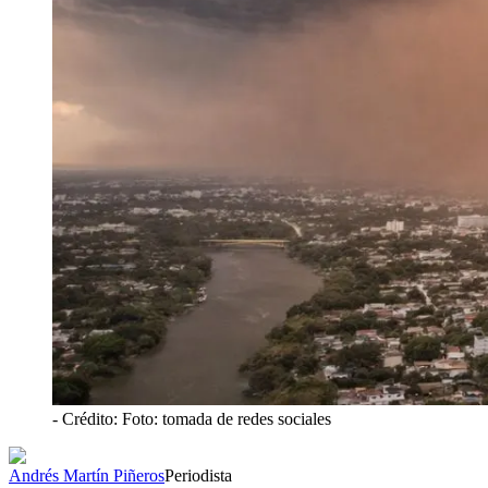
- Crédito: Foto: tomada de redes sociales
Andrés Martín Piñeros
Periodista