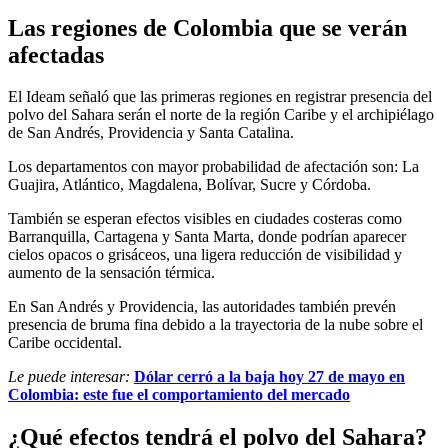
Las regiones de Colombia que se verán
afectadas
El Ideam señaló que las primeras regiones en registrar presencia del
polvo del Sahara serán el norte de la región Caribe y el archipiélago
de San Andrés, Providencia y Santa Catalina.
Los departamentos con mayor probabilidad de afectación son: La
Guajira, Atlántico, Magdalena, Bolívar, Sucre y Córdoba.
También se esperan efectos visibles en ciudades costeras como
Barranquilla, Cartagena y Santa Marta, donde podrían aparecer
cielos opacos o grisáceos, una ligera reducción de visibilidad y
aumento de la sensación térmica.
En San Andrés y Providencia, las autoridades también prevén
presencia de bruma fina debido a la trayectoria de la nube sobre el
Caribe occidental.
Le puede interesar:
Dólar cerró a la baja hoy 27 de mayo en
Colombia: este fue el comportamiento del mercado
¿Qué efectos tendrá el polvo del Sahara?