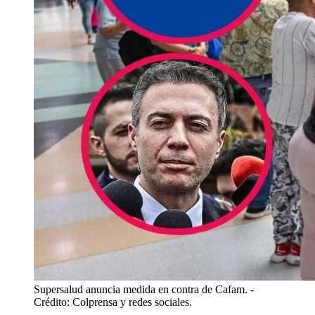
Supersalud anuncia medida en contra de Cafam.
-
Crédito: Colprensa y redes sociales.