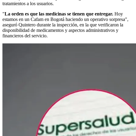
tratamientos a los usuarios.
"
La orden es que las medicinas se tienen que entregar.
Hoy
estamos en un Cafam en Bogotá haciendo un operativo sorpresa",
aseguró Quintero durante la inspección, en la que verificaron la
disponibilidad de medicamentos y aspectos administrativos y
financieros del servicio.