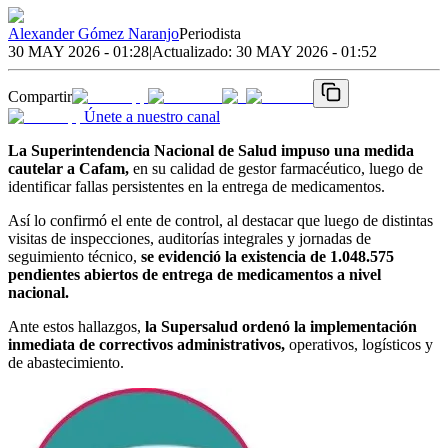
Alexander Gómez Naranjo
Periodista
30 MAY 2026 - 01:28
|
Actualizado:
30 MAY 2026 - 01:52
Compartir
Únete a nuestro canal
La Superintendencia Nacional de Salud impuso una medida
cautelar a Cafam,
en su calidad de gestor farmacéutico, luego de
identificar fallas persistentes en la entrega de medicamentos.
Así lo confirmó el ente de control, al destacar que luego de distintas
visitas de inspecciones, auditorías integrales y jornadas de
seguimiento técnico,
se evidenció la existencia de 1.048.575
pendientes abiertos de entrega de medicamentos a nivel
nacional.
Ante estos hallazgos,
la Supersalud ordenó la implementación
inmediata de correctivos administrativos,
operativos, logísticos y
de abastecimiento.