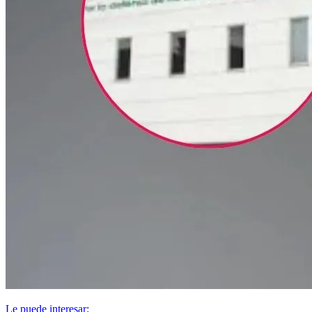
Le puede interesar: