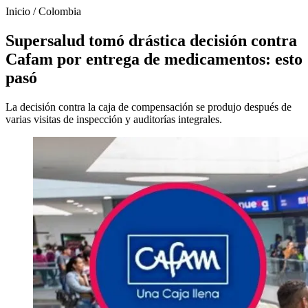
Inicio
/
Colombia
Supersalud tomó drástica decisión contra
Cafam por entrega de medicamentos: esto
pasó
La decisión contra la caja de compensación se produjo después de
varias visitas de inspección y auditorías integrales.