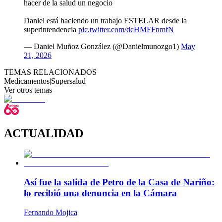
hacer de la salud un negocio
Daniel está haciendo un trabajo ESTELAR desde la
superintendencia
pic.twitter.com/dcHMFFnmfN
— Daniel Muñoz González (@Danielmunozgo1)
May
21, 2026
TEMAS RELACIONADOS
Medicamentos
|
Supersalud
Ver otros temas
ACTUALIDAD
Así fue la salida de Petro de la Casa de Nariño:
lo recibió una denuncia en la Cámara
Fernando Mojica