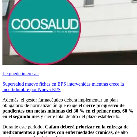
Le puede interesar:
Supersalud mueve fichas en EPS intervenidas mientras crece la
incertidumbre por Nueva EPS
Además, el gestor farmacéutico deberá implementar un plan
obligatorio de normalización que exige
el cierre progresivo de
pendientes con metas mínimas del 30 % en el primer mes, 60 %
en el segundo mes
y cierre total dentro del plazo establecido.
Durante este periodo,
Cafam deberá priorizar en la entrega de
medicamentos a pacientes con enfermedades crónicas,
de alto