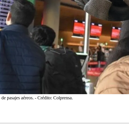
 de pasajes aéreos.
- Crédito: Colprensa.