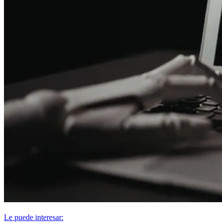
Le puede interesar: