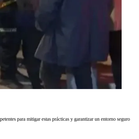
tentes para mitigar estas prácticas y garantizar un entorno seguro