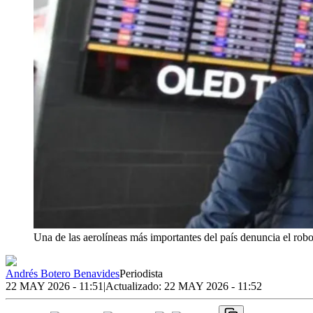
Una de las aerolíneas más importantes del país denuncia el robo
Andrés Botero Benavides
Periodista
22 MAY 2026 - 11:51
|
Actualizado:
22 MAY 2026 - 11:52