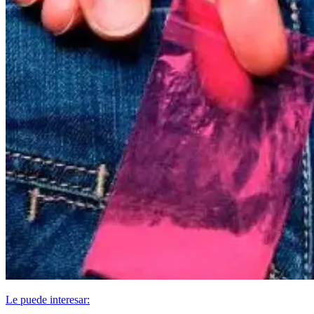
Le puede interesar: