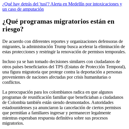
¿Qué hay detrás del 'tusi'? Alerta en Medellín por intoxicaciones y
un caso de amputación
¿Qué programas migratorios están en
riesgo?
De acuerdo con diferentes reportes y organizaciones defensoras de
migrantes, la administración Trump busca acelerar la eliminación de
estas protecciones y restringir la renovación de permisos temporales.
Incluso ya se han tomado decisiones similares con ciudadanos de
otros países beneficiarios del TPS (Estatus de Protección Temporal),
una figura migratoria que protege contra la deportación a personas
provenientes de naciones afectadas por crisis humanitarias o
conflictos.
La preocupación para los colombianos radica en que algunos
programas de reunificación familiar que beneficiaban a ciudadanos
de Colombia también están siendo desmontados. Autoridades
estadounidenses ya anunciaron la cancelación de ciertos permisos
que permitían a familiares ingresar y permanecer legalmente
mientras esperaban respuesta definitiva sobre sus procesos
migratorios.