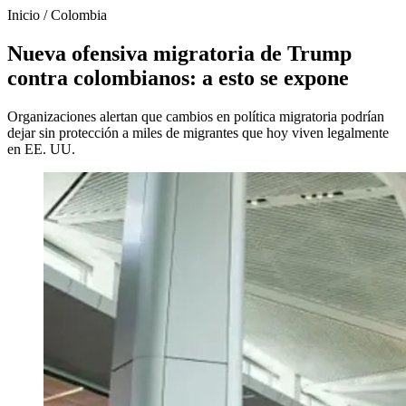
Inicio
/
Colombia
Nueva ofensiva migratoria de Trump
contra colombianos: a esto se expone
Organizaciones alertan que cambios en política migratoria podrían
dejar sin protección a miles de migrantes que hoy viven legalmente
en EE. UU.