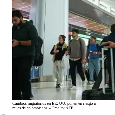
Cambios migratorios en EE. UU. ponen en riesgo a
miles de colombianos.
- Crédito: AFP