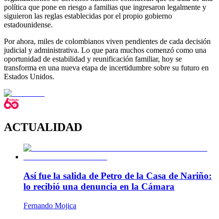
política que pone en riesgo a familias que ingresaron legalmente y
siguieron las reglas establecidas por el propio gobierno
estadounidense.
Por ahora, miles de colombianos viven pendientes de cada decisión
judicial y administrativa. Lo que para muchos comenzó como una
oportunidad de estabilidad y reunificación familiar, hoy se
transforma en una nueva etapa de incertidumbre sobre su futuro en
Estados Unidos.
ACTUALIDAD
Así fue la salida de Petro de la Casa de Nariño:
lo recibió una denuncia en la Cámara
Fernando Mojica