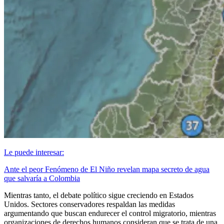
Le puede interesar:
Ante el peor Fenómeno de El Niño revelan mapa secreto de agua
que salvaría a Colombia
Mientras tanto, el debate político sigue creciendo en Estados
Unidos. Sectores conservadores respaldan las medidas
argumentando que buscan endurecer el control migratorio, mientras
organizaciones de derechos humanos consideran que se trata de una