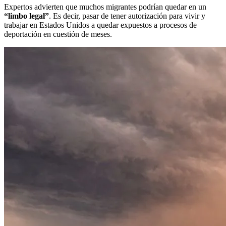
Expertos advierten que muchos migrantes podrían quedar en un
“limbo legal”
. Es decir, pasar de tener autorización para vivir y
trabajar en Estados Unidos a quedar expuestos a procesos de
deportación en cuestión de meses.