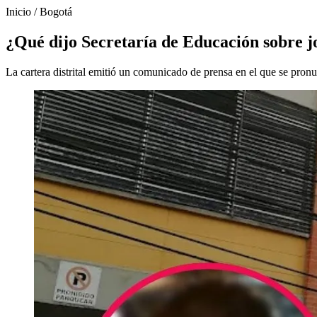
Inicio
/
Bogotá
¿Qué dijo Secretaría de Educación sobre j
La cartera distrital emitió un comunicado de prensa en el que se pron