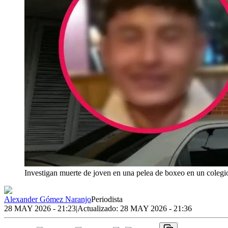
Investigan muerte de joven en una pelea de boxeo en un coleg
Alexander Gómez Naranjo
Periodista
28 MAY 2026 - 21:23
|
Actualizado:
28 MAY 2026 - 21:36