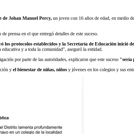
e de Johan Manuel Percy,
un joven con 16 años de edad, en medio de 
de prensa en el que entregó detalles de este suceso.
tivó los protocolos establecidos y la Secretaría de Educación inici
n educativa y a toda la comunidad", aseguró la entidad.
igación por parte de las autoridades, explicaron que este suceso
"sería 
cción y
el bienestar de niñas, niños
y jóvenes en los colegios y sus ent