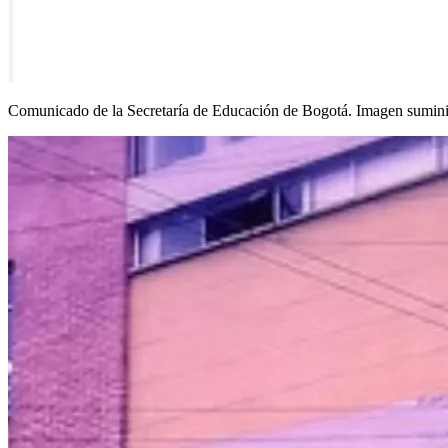
Comunicado de la Secretaría de Educación de Bogotá. Imagen sumini