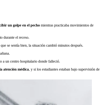
cibir un golpe en el pecho
mientras practicaba movimientos de
io durante el receso.
 que se sentía bien, la situación cambió minutos después.
mañana.
o a un centro hospitalario donde falleció.
 la atención médica
, y si los estudiantes estaban bajo supervisión de