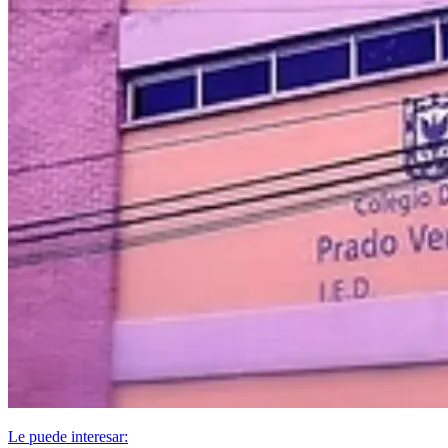
Le puede interesar: