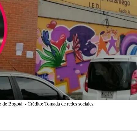
io de Bogotá.
- Crédito: Tomada de redes sociales.