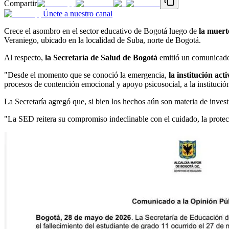
Compartir
Únete a nuestro canal
Crece el asombro en el sector educativo de Bogotá luego de
la muert
Veraniego, ubicado en la localidad de Suba, norte de Bogotá.
Al respecto,
la Secretaría de Salud de Bogotá
emitió un comunicado 
"Desde el momento que se conoció la emergencia,
la institución ac
procesos de contención emocional y apoyo psicosocial, a la institució
La Secretaría agregó que, si bien los hechos aún son materia de invest
"La SED reitera su compromiso indeclinable con el cuidado, la prote