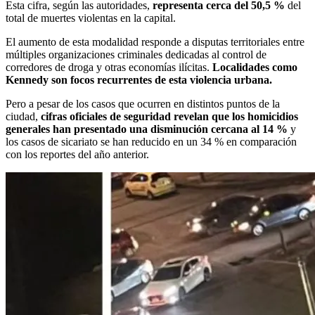
Esta cifra, según las autoridades,
representa cerca del 50,5 %
del
total de muertes violentas en la capital.
El aumento de esta modalidad responde a disputas territoriales entre
múltiples organizaciones criminales dedicadas al control de
corredores de droga y otras economías ilícitas.
Localidades como
Kennedy son focos recurrentes de esta violencia urbana.
Pero a pesar de los casos que ocurren en distintos puntos de la
ciudad,
cifras oficiales de seguridad revelan que los homicidios
generales han presentado una disminución cercana al 14 %
y
los casos de sicariato se han reducido en un 34 % en comparación
con los reportes del año anterior.