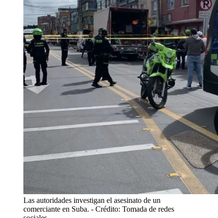
Las autoridades investigan el asesinato de un
comerciante en Suba.
- Crédito: Tomada de redes
sociales.