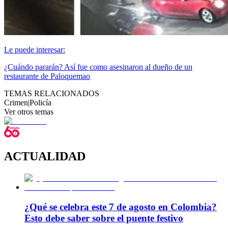
Le puede interesar:
¿Cuándo pararán? Así fue como asesinaron al dueño de un
restaurante de Paloquemao
TEMAS RELACIONADOS
Crimen
|
Policía
Ver otros temas
ACTUALIDAD
¿Qué se celebra este 7 de agosto en Colombia?
Esto debe saber sobre el puente festivo