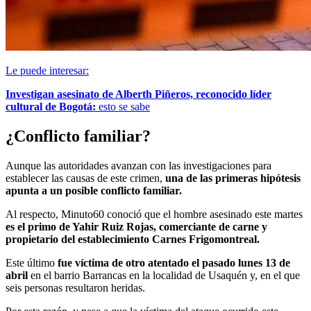
Le puede interesar:
Investigan asesinato de Alberth Piñeros, reconocido líder
cultural de Bogotá:
esto se sabe
¿Conflicto familiar?
Aunque las autoridades avanzan con las investigaciones para
establecer las causas de este crimen,
una de las primeras hipótesis
apunta a un posible conflicto familiar.
Al respecto, Minuto60 conoció que el hombre asesinado este martes
es el primo de Yahir Ruiz Rojas, comerciante de carne y
propietario del establecimiento Carnes Frigomontreal.
Este último
fue víctima de otro atentado el pasado lunes 13 de
abril
en el barrio Barrancas en la localidad de Usaquén y, en el que
seis personas resultaron heridas.