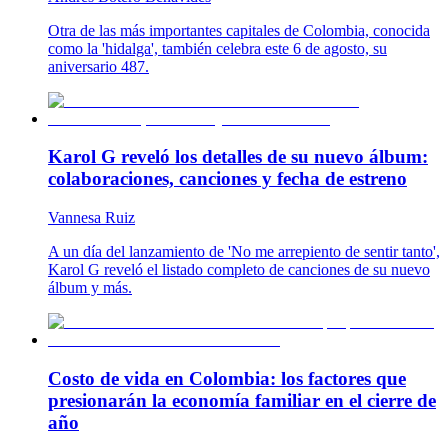
Otra de las más importantes capitales de Colombia, conocida
como la 'hidalga', también celebra este 6 de agosto, su
aniversario 487.
Karol G reveló los detalles de su nuevo álbum:
colaboraciones, canciones y fecha de estreno
Vannesa Ruiz
A un día del lanzamiento de 'No me arrepiento de sentir tanto',
Karol G reveló el listado completo de canciones de su nuevo
álbum y más.
Costo de vida en Colombia: los factores que
presionarán la economía familiar en el cierre de
año