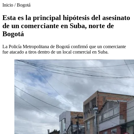
Inicio
/
Bogotá
Esta es la principal hipótesis del asesinato
de un comerciante en Suba, norte de
Bogotá
La Policía Metropolitana de Bogotá confirmó que un comerciante
fue atacado a tiros dentro de un local comercial en Suba.