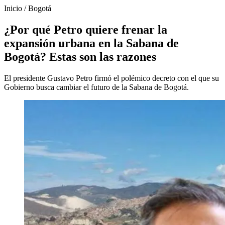
Inicio
/
Bogotá
¿Por qué Petro quiere frenar la
expansión urbana en la Sabana de
Bogotá? Estas son las razones
El presidente Gustavo Petro firmó el polémico decreto con el que su
Gobierno busca cambiar el futuro de la Sabana de Bogotá.