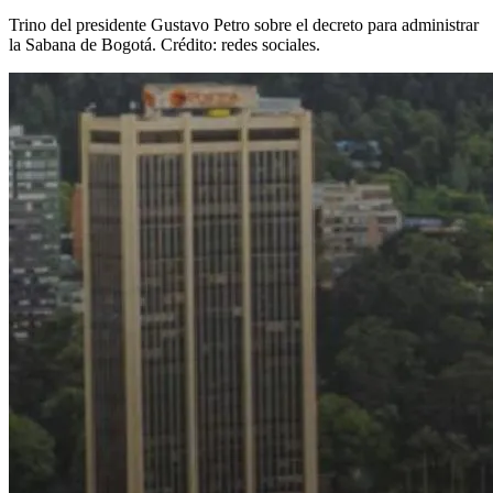
Trino del presidente Gustavo Petro sobre el decreto para administrar
la Sabana de Bogotá. Crédito: redes sociales.