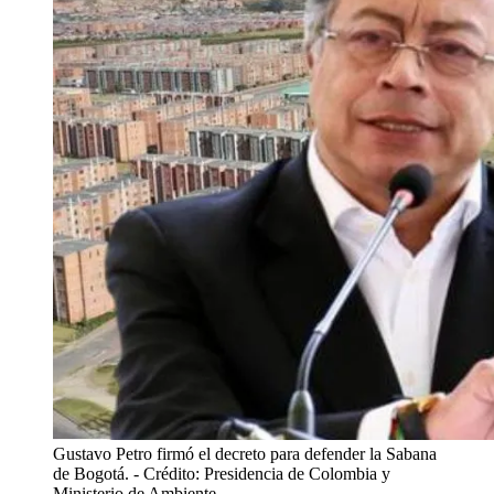
Gustavo Petro firmó el decreto para defender la Sabana
de Bogotá.
- Crédito: Presidencia de Colombia y
Ministerio de Ambiente.