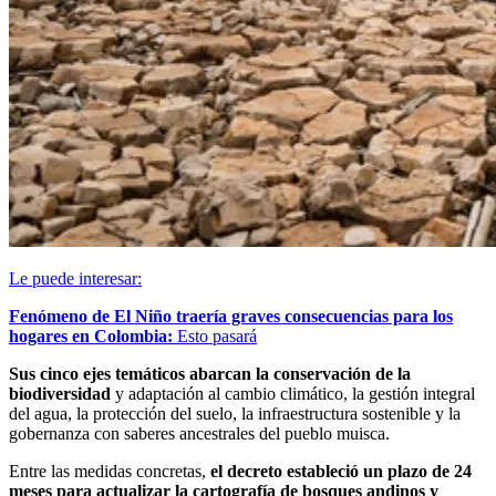
Le puede interesar:
Fenómeno de El Niño traería graves consecuencias para los
hogares en Colombia:
Esto pasará
Sus cinco ejes temáticos abarcan la conservación de la
biodiversidad
y adaptación al cambio climático, la gestión integral
del agua, la protección del suelo, la infraestructura sostenible y la
gobernanza con saberes ancestrales del pueblo muisca.
Entre las medidas concretas,
el decreto estableció un plazo de 24
meses para actualizar la cartografía de bosques andinos y