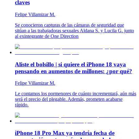
claves
Felipe Villamizar M.
Se conocieron capturas de las cámaras de seguridad que
sitúan a las trabajadoras sexuales Aldana S. y Lucila G. junto
al exintegrante de One Direction
Aliste el bolsillo | si quiere el iPhone 18 vaya
pensando en aumentos de millones: ¿por qué?
Felipe Villamizar M.
Le contamos los pormenores de cuánto incrementará, aún más
será el precio del plegable. Además, prometen acabarse
rápido.
iPhone 18 Pro Max ya tendría fecha de