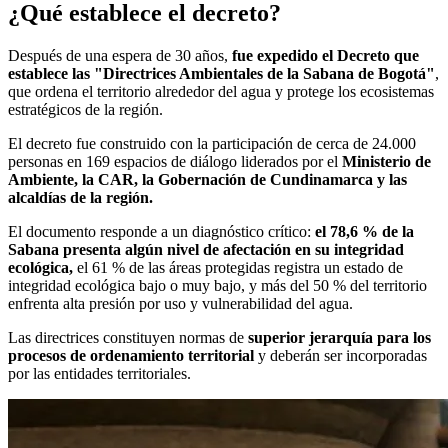
¿Qué establece el decreto?
Después de una espera de 30 años,
fue expedido el Decreto que
establece las "Directrices Ambientales de la Sabana de Bogotá"
,
que ordena el territorio alrededor del agua y protege los ecosistemas
estratégicos de la región.
El decreto fue construido con la participación de cerca de 24.000
personas en 169 espacios de diálogo liderados por el
Ministerio de
Ambiente, la CAR, la Gobernación de Cundinamarca y las
alcaldías de la región.
El documento responde a un diagnóstico crítico:
el 78,6 % de la
Sabana presenta algún nivel de afectación en su integridad
ecológica,
el 61 % de las áreas protegidas registra un estado de
integridad ecológica bajo o muy bajo, y más del 50 % del territorio
enfrenta alta presión por uso y vulnerabilidad del agua.
Las directrices constituyen normas de
superior jerarquía para los
procesos de ordenamiento territorial
y deberán ser incorporadas
por las entidades territoriales.