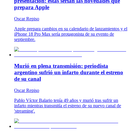
presentación: estas serían las novedades que
prepara Apple
Oscar Repiso
Apple prepara cambios en su calendario de lanzamientos y el
iPhone 18 Pro Max sería protagonista de su evento de
septiembre.
Murió en plena transmisión: periodista
argentino sufrió un infarto durante el estreno
de su canal
Oscar Repiso
Pablo Víctor Balario tenía 49 años y murió tras sufrir un
infarto mientras transmitía el estreno de su nuevo canal de
'streaming'.