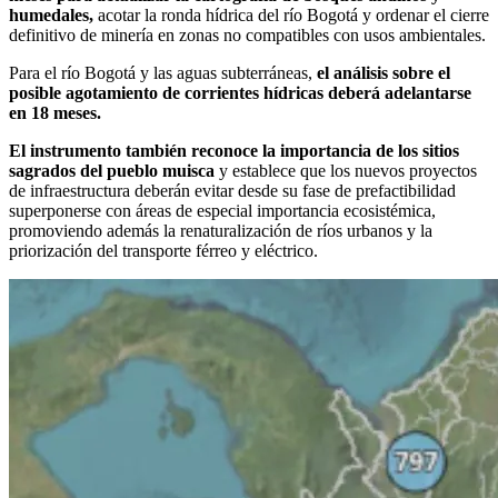
humedales,
acotar la ronda hídrica del río Bogotá y ordenar el cierre
definitivo de minería en zonas no compatibles con usos ambientales.
Para el río Bogotá y las aguas subterráneas,
el análisis sobre el
posible agotamiento de corrientes hídricas deberá adelantarse
en 18 meses.
El instrumento también reconoce la importancia de los sitios
sagrados del pueblo muisca
y establece que los nuevos proyectos
de infraestructura deberán evitar desde su fase de prefactibilidad
superponerse con áreas de especial importancia ecosistémica,
promoviendo además la renaturalización de ríos urbanos y la
priorización del transporte férreo y eléctrico.