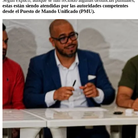
Según explicó, aunque se han recibido algunas denuncias puntuales,
estas están siendo atendidas por las autoridades competentes
desde el Puesto de Mando Unificado (PMU).