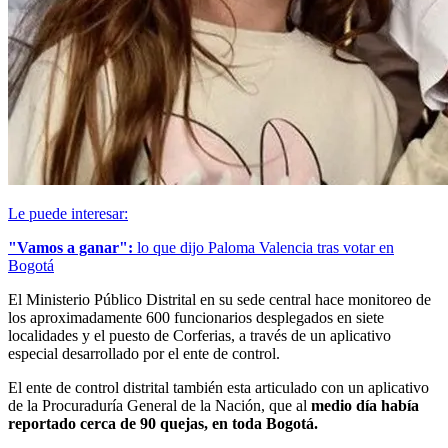
Le puede interesar:
"Vamos a ganar":
lo que dijo Paloma Valencia tras votar en
Bogotá
El Ministerio Público Distrital en su sede central hace monitoreo de
los aproximadamente 600 funcionarios desplegados en siete
localidades y el puesto de Corferias, a través de un aplicativo
especial desarrollado por el ente de control.
El ente de control distrital también esta articulado con un aplicativo
de la Procuraduría General de la Nación, que al
medio día había
reportado cerca de 90 quejas, en toda Bogotá.