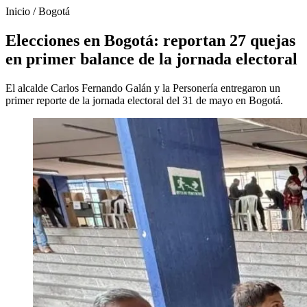
Inicio
/
Bogotá
Elecciones en Bogotá: reportan 27 quejas
en primer balance de la jornada electoral
El alcalde Carlos Fernando Galán y la Personería entregaron un
primer reporte de la jornada electoral del 31 de mayo en Bogotá.