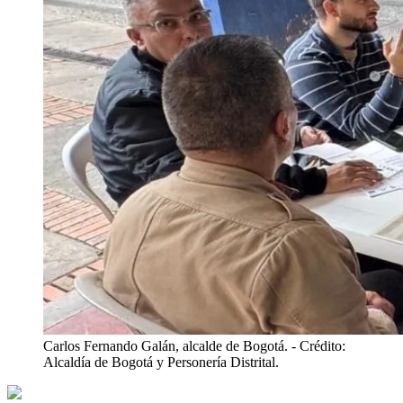
Carlos Fernando Galán, alcalde de Bogotá.
- Crédito:
Alcaldía de Bogotá y Personería Distrital.