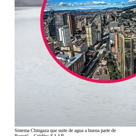
Sistema Chingaza que surte de agua a buena parte de
Bogotá.
- Crédito: EAAB.