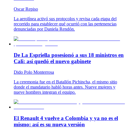
Oscar Repiso
La aerolínea activó sus protocolos y revisa cada etapa del
recorrido para establecer qué ocurrió con las pertenencias
denunciadas por Daniela Rendón.
De La Espriella posesionó a sus 18 ministros en
Cali: así quedó el nuevo gabinete
Dido Polo Monterrosa
La ceremonia fue en el Batallón Pichincha, el mismo sitio
donde el mandatario habló horas antes. Nueve mujeres y
nueve hombres integran el equipo.
El Renault 4 vuelve a Colombia y ya no es el
mismo: así es su nueva versión