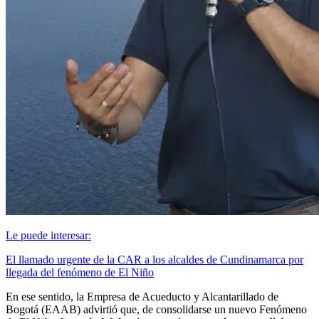
Le puede interesar:
El llamado urgente de la CAR a los alcaldes de Cundinamarca por
llegada del fenómeno de El Niño
En ese sentido, la Empresa de Acueducto y Alcantarillado de
Bogotá (EAAB) advirtió que, de consolidarse un nuevo Fenómeno