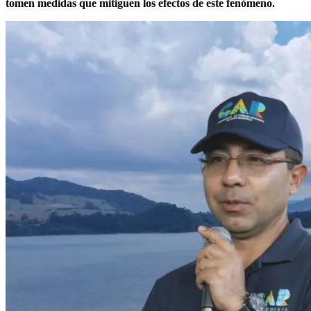
tomen medidas que mitiguen los efectos de este fenómeno.