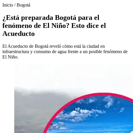
Inicio
/
Bogotá
¿Está preparada Bogotá para el
fenómeno de El Niño? Esto dice el
Acueducto
El Acueducto de Bogotá reveló cómo está la ciudad en
infraestructura y consumo de agua frente a un posible fenómeno de
El Niño.